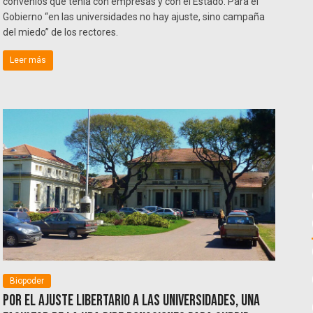
convenios que tenía con empresas y con el Estado. Para el
Gobierno “en las universidades no hay ajuste, sino campaña
del miedo” de los rectores.
Leer más
Biopoder
Por el ajuste libertario a las universidades, una