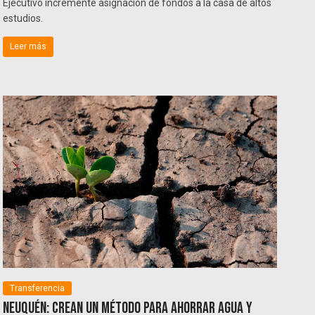
Ejecutivo incremente asignación de fondos a la casa de altos
estudios.
Leer más
Transferencia
Neuquén: Crean un método para ahorrar agua y