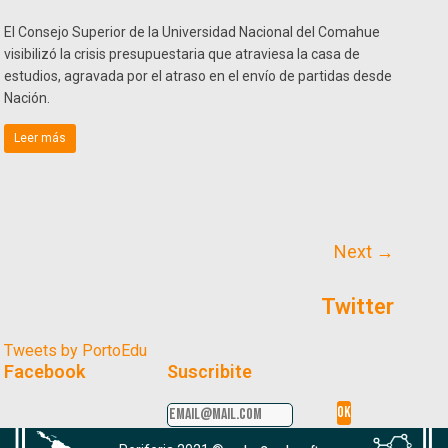
El Consejo Superior de la Universidad Nacional del Comahue
visibilizó la crisis presupuestaria que atraviesa la casa de
estudios, agravada por el atraso en el envío de partidas desde
Nación.
Leer más
Next →
Twitter
Tweets by PortoEdu
Facebook
Suscribite