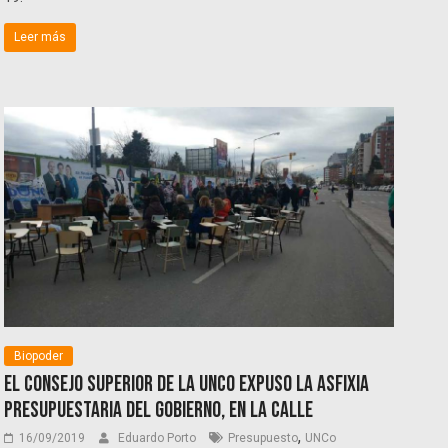
Leer más
Biopoder
El Consejo Superior de la UNCo expuso la asfixia
presupuestaria del Gobierno, en la calle
,
16/09/2019
Eduardo Porto
Presupuesto
UNCo