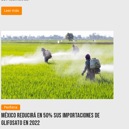
Leer más
Periferia
México reducirá en 50% sus importaciones de
glifosato en 2022