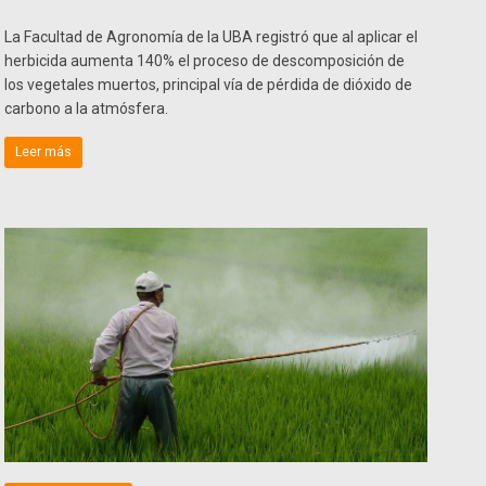
La Facultad de Agronomía de la UBA registró que al aplicar el
herbicida aumenta 140% el proceso de descomposición de
los vegetales muertos, principal vía de pérdida de dióxido de
carbono a la atmósfera.
Leer más