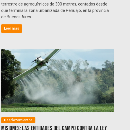
terrestre de agroquímicos de 300 metros, contados desde
que termina la zona urbanizada de Pehuajó, en la provincia
de Buenos Aires.
Leer más
Desplazamientos
Misiones: Las entidades del campo contra la ley