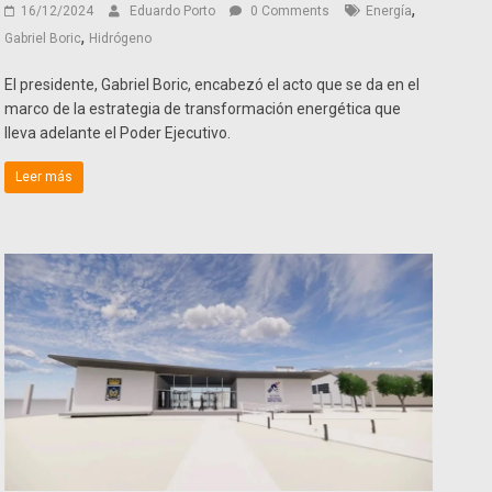
,
16/12/2024
Eduardo Porto
0 Comments
Energía
,
Gabriel Boric
Hidrógeno
El presidente, Gabriel Boric, encabezó el acto que se da en el
marco de la estrategia de transformación energética que
lleva adelante el Poder Ejecutivo.
Leer más