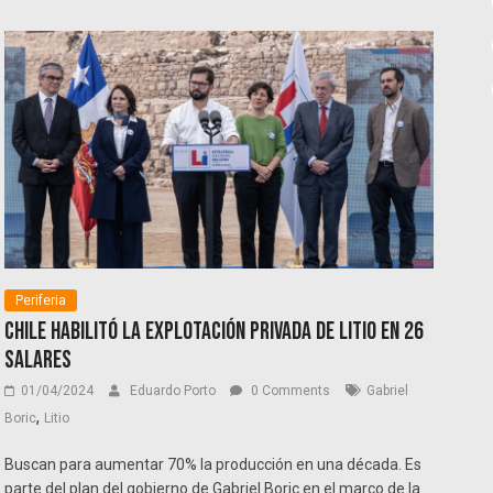
Periferia
Chile habilitó la explotación privada de litio en 26
salares
01/04/2024
Eduardo Porto
0 Comments
Gabriel
,
Boric
Litio
Buscan para aumentar 70% la producción en una década. Es
parte del plan del gobierno de Gabriel Boric en el marco de la