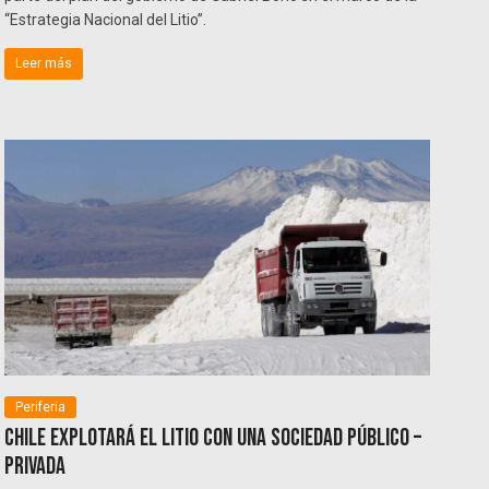
“Estrategia Nacional del Litio”.
Leer más
Periferia
Chile explotará el litio con una sociedad público –
privada