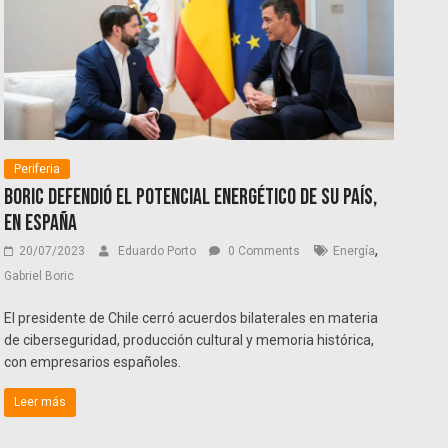
Periferia
Boric defendió el potencial energético de su país,
en España
,
20/07/2023
Eduardo Porto
0 Comments
Energía
Gabriel Boric
El presidente de Chile cerró acuerdos bilaterales en materia
de ciberseguridad, producción cultural y memoria histórica,
con empresarios españoles.
Leer más