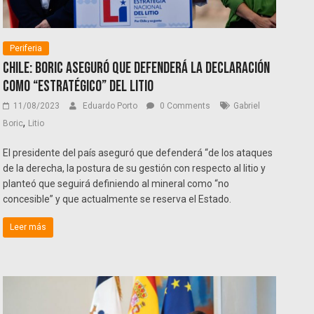
Periferia
Chile: Boric aseguró que defenderá la declaración
como “estratégico” del litio
11/08/2023
Eduardo Porto
0 Comments
Gabriel
,
Boric
Litio
El presidente del país aseguró que defenderá “de los ataques
de la derecha, la postura de su gestión con respecto al litio y
planteó que seguirá definiendo al mineral como “no
concesible” y que actualmente se reserva el Estado.
Leer más