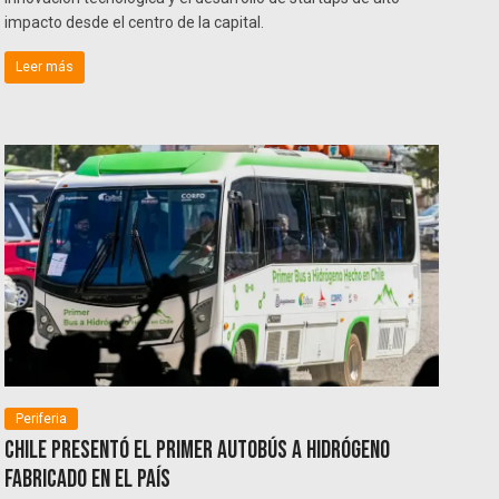
impacto desde el centro de la capital.
Leer más
Periferia
Chile presentó el primer autobús a hidrógeno
fabricado en el país