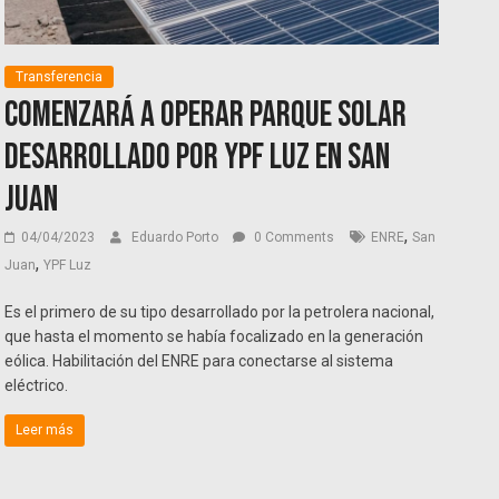
Transferencia
Comenzará a operar parque solar
desarrollado por YPF Luz en San
Juan
,
04/04/2023
Eduardo Porto
0 Comments
ENRE
San
,
Juan
YPF Luz
Es el primero de su tipo desarrollado por la petrolera nacional,
que hasta el momento se había focalizado en la generación
eólica. Habilitación del ENRE para conectarse al sistema
eléctrico.
Leer más