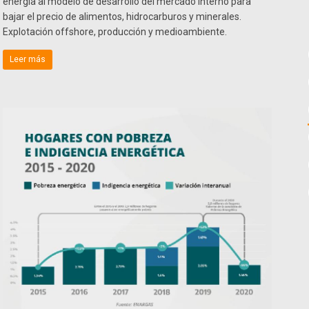
energía al modelo de desarrollo del mercado interno para
bajar el precio de alimentos, hidrocarburos y minerales.
Explotación offshore, producción y medioambiente.
Leer más