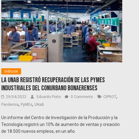
Indicios
La UNAB registró recuperación de las pymes
industriales del conurbano bonaerenses
,
29/04/2022
Eduardo Porto
0 Comments
CIPROT
,
,
Pandemia
PyMEs
UNaB
Un informe del Centro de Investigación de la Producción y la
Tecnología registró un 10% de aumento de ventas y creación
de 18.500 nuevos empleos, en un año.