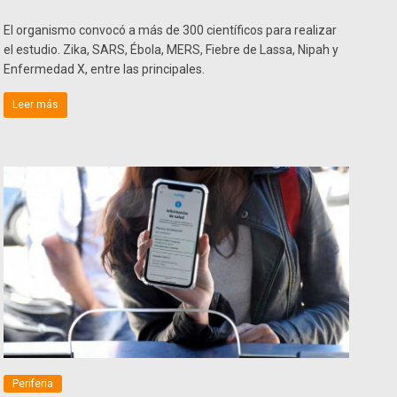
El organismo convocó a más de 300 científicos para realizar
el estudio. Zika, SARS, Ébola, MERS, Fiebre de Lassa, Nipah y
Enfermedad X, entre las principales.
Leer más
Periferia