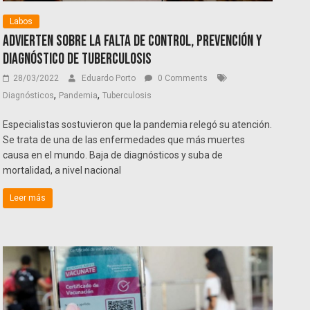
Labos
Advierten sobre la falta de control, prevención y
diagnóstico de tuberculosis
28/03/2022
Eduardo Porto
0 Comments
,
,
Diagnósticos
Pandemia
Tuberculosis
Especialistas sostuvieron que la pandemia relegó su atención.
Se trata de una de las enfermedades que más muertes
causa en el mundo. Baja de diagnósticos y suba de
mortalidad, a nivel nacional
Leer más