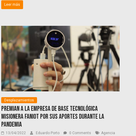
Leer más
Desplazamientos
Premian a la empresa de base tecnológica
misionera FANIOT por sus aportes durante la
pandemia
13/04/2022
Eduardo Porto
0 Comments
Agencia