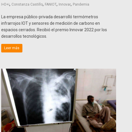
,
,
,
,
I+D+i
Constanza Castillo
FANIOT
Innovar
Pandemia
La empresa público-privada desarrolló termómetros
infrarrojos IOT y sensores de medición de carbono en
espacios cerrados. Recibió el premio Innovar 2022 por los
desarrollos tecnológicos.
Leer más