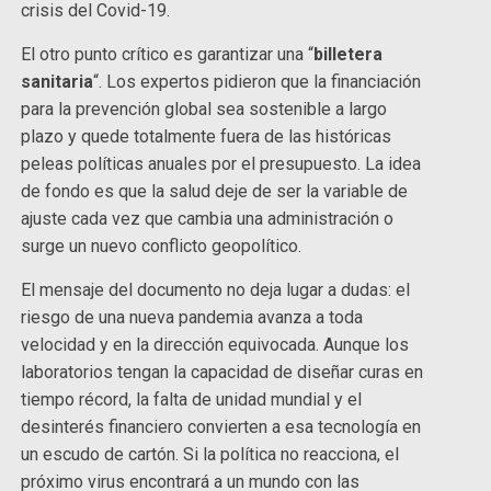
crisis del Covid-19.
El otro punto crítico es garantizar una “
billetera
sanitaria
“. Los expertos pidieron que la financiación
para la prevención global sea sostenible a largo
plazo y quede totalmente fuera de las históricas
peleas políticas anuales por el presupuesto. La idea
de fondo es que la salud deje de ser la variable de
ajuste cada vez que cambia una administración o
surge un nuevo conflicto geopolítico.
El mensaje del documento no deja lugar a dudas: el
riesgo de una nueva pandemia avanza a toda
velocidad y en la dirección equivocada. Aunque los
laboratorios tengan la capacidad de diseñar curas en
tiempo récord, la falta de unidad mundial y el
desinterés financiero convierten a esa tecnología en
un escudo de cartón. Si la política no reacciona, el
próximo virus encontrará a un mundo con las