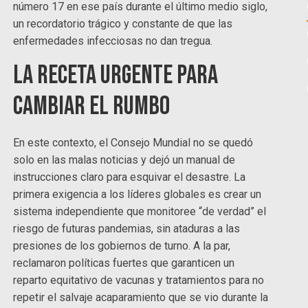
número 17 en ese país durante el último medio siglo,
un recordatorio trágico y constante de que las
enfermedades infecciosas no dan tregua.
La receta urgente para
cambiar el rumbo
En este contexto, el Consejo Mundial no se quedó
solo en las malas noticias y dejó un manual de
instrucciones claro para esquivar el desastre. La
primera exigencia a los líderes globales es crear un
sistema independiente que monitoree “de verdad” el
riesgo de futuras pandemias, sin ataduras a las
presiones de los gobiernos de turno. A la par,
reclamaron políticas fuertes que garanticen un
reparto equitativo de vacunas y tratamientos para no
repetir el salvaje acaparamiento que se vio durante la