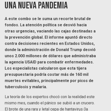
una nueva pandemia
A este combo se le suma un recorte brutal de
fondos. La atención política se desvió hacia
otras urgencias, vaciando las cajas destinadas a
la prevención global. El informe apuntó directo
contra decisiones recientes en Estados Unidos,
donde la administración de Donald Trump desvió
unos 2.000 millones de dólares que administraba
la agencia USAID para combatir enfermedades.
Los especialistas calcularon que esta tijera
presupuestaria podría costar más de 160 mil
muertes evitables, principalmente por picos de
tuberculosis y malaria.
La teoría de los expertos chocó con la realidad este
mismo mes, cuando el pánico se subió a un crucero.
El brote de una rara y letal cepa de hantavirus (la