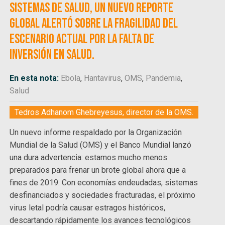
sistemas de salud, un nuevo reporte
global alertó sobre la fragilidad del
escenario actual por la falta de
inversión en salud.
En esta nota:
Ebola
,
Hantavirus
,
OMS
,
Pandemia
,
Salud
Tedros Adhanom Ghebreyesus, director de la OMS.
Un nuevo informe respaldado por la Organización
Mundial de la Salud (OMS) y el Banco Mundial lanzó
una dura advertencia: estamos mucho menos
preparados para frenar un brote global ahora que a
fines de 2019. Con economías endeudadas, sistemas
desfinanciados y sociedades fracturadas, el próximo
virus letal podría causar estragos históricos,
descartando rápidamente los avances tecnológicos