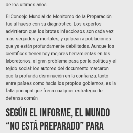
de los últimos años.
El Consejo Mundial de Monitoreo de la Preparación
fue al hueso con su diagnóstico. Los expertos
advirtieron que los brotes infecciosos son cada vez
más seguidos y mortales, y golpean a poblaciones
que ya están profundamente debilitadas. Aunque los
científicos tienen hoy mejores herramientas en los
laboratorios, el gran problema pasa por la política y el
tejido social: los autores del documento marcaron
que la profunda disminución en la confianza, tanto
entre países como hacia los propios gobiernos, es la
falla principal que frena cualquier estrategia de
defensa común.
Según el informe, el mundo
“no está preparado” para