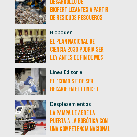
desarrollo de
biofertilizantes a partir
de residuos pesqueros
Biopoder
El Plan Nacional de
Ciencia 2030 podría ser
ley antes de fin de mes
Linea Editorial
El “como si” de ser
becarie en el CONICET
Desplazamientos
La Pampa le abre la
puerta a la robótica con
una competencia nacional