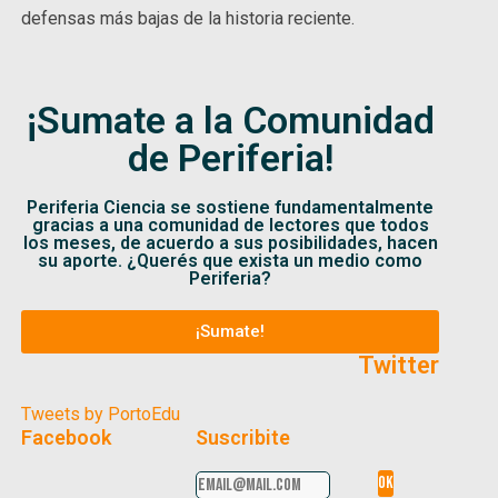
defensas más bajas de la historia reciente.
¡Sumate a la Comunidad
de Periferia!
Periferia Ciencia se sostiene fundamentalmente
gracias a una comunidad de lectores que todos
los meses, de acuerdo a sus posibilidades, hacen
su aporte. ¿Querés que exista un medio como
Periferia?
¡Sumate!
Twitter
Tweets by PortoEdu
Facebook
Suscribite