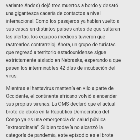
variante Andes) dejó tres muertos a bordo y desató
una gigantesca cacería de contactos a nivel
internacional. Como los pasajeros ya habían vuelto a
sus casas en distintos países antes de que saltaran
las alertas, los equipos médicos tuvieron que
rastrearlos contrarreloj. Ahora, un grupo de turistas
que regresó a territorio estadounidense sigue
estrictamente aislado en Nebraska, esperando a que
pasen los interminables 42 días de incubación del
virus.
Mientras el hantavirus mantenía en vilo a parte de
Occidente, el continente africano volvió a encender
sus propias sirenas. La OMS declaró que el actual
brote de ébola en la República Democrática del
Congo ya es una emergencia de salud pública
“extraordinaria”. Si bien todavía no alcanzó la
categoría de pandemia, este episodio es el brote