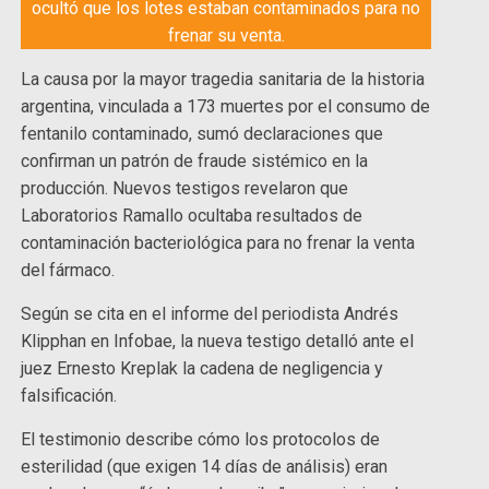
ocultó que los lotes estaban contaminados para no
frenar su venta.
La causa por la mayor tragedia sanitaria de la historia
argentina, vinculada a 173 muertes por el consumo de
fentanilo contaminado, sumó declaraciones que
confirman un patrón de fraude sistémico en la
producción. Nuevos testigos revelaron que
Laboratorios Ramallo ocultaba resultados de
contaminación bacteriológica para no frenar la venta
del fármaco.
Según se cita en el informe del periodista Andrés
Klipphan en Infobae, la nueva testigo detalló ante el
juez Ernesto Kreplak la cadena de negligencia y
falsificación.
El testimonio describe cómo los protocolos de
esterilidad (que exigen 14 días de análisis) eran