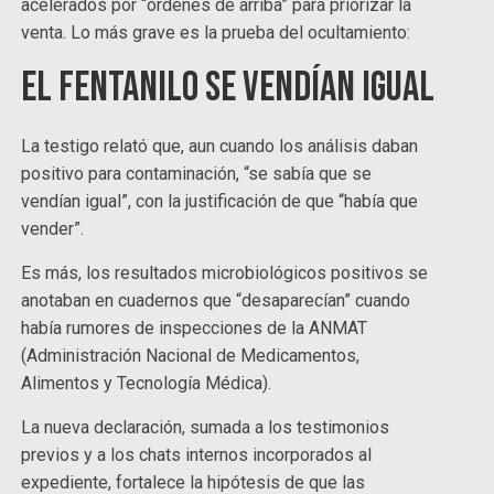
acelerados por “órdenes de arriba” para priorizar la
venta. Lo más grave es la prueba del ocultamiento:
El fentanilo se vendían igual
La testigo relató que, aun cuando los análisis daban
positivo para contaminación, “se sabía que se
vendían igual”, con la justificación de que “había que
vender”.
Es más, los resultados microbiológicos positivos se
anotaban en cuadernos que “desaparecían” cuando
había rumores de inspecciones de la ANMAT
(Administración Nacional de Medicamentos,
Alimentos y Tecnología Médica).
La nueva declaración, sumada a los testimonios
previos y a los chats internos incorporados al
expediente, fortalece la hipótesis de que las