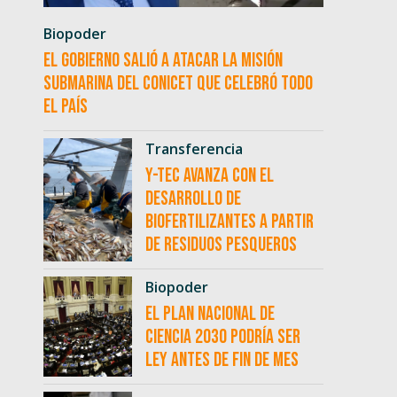
Biopoder
El Gobierno salió a atacar la misión
submarina del CONICET que celebró todo
el país
Transferencia
Y-TEC avanza con el
desarrollo de
biofertilizantes a partir
de residuos pesqueros
Biopoder
El Plan Nacional de
Ciencia 2030 podría ser
ley antes de fin de mes