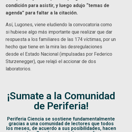
condición para asistir, y luego adujo “temas de
agenda” para faltar a la citación.
Así, Lugones, viene eludiendo la convocatoria como
si hubiese algo más importante que realizar que dar
respuesta a los familiares de las 174 víctimas, por un
hecho que tiene en la mira las desregulaciones
desde el Estado Nacional (impulsadas por Federico
Sturzenegger), que relajó el accionar de dos
laboratorios.
¡Sumate a la Comunidad
de Periferia!
Periferia Ciencia se sostiene fundamentalmente
gracias a una comunidad de lectores que todos
los meses, de acuerdo a sus posibilidades, hacen