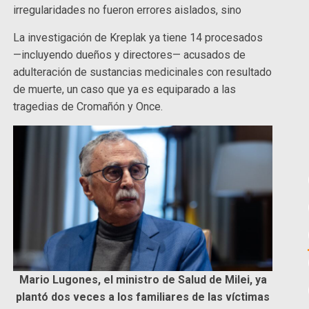
irregularidades no fueron errores aislados, sino
La investigación de Kreplak ya tiene 14 procesados
—incluyendo dueños y directores— acusados de
adulteración de sustancias medicinales con resultado
de muerte, un caso que ya es equiparado a las
tragedias de Cromañón y Once.
Mario Lugones, el ministro de Salud de Milei, ya
plantó dos veces a los familiares de las víctimas