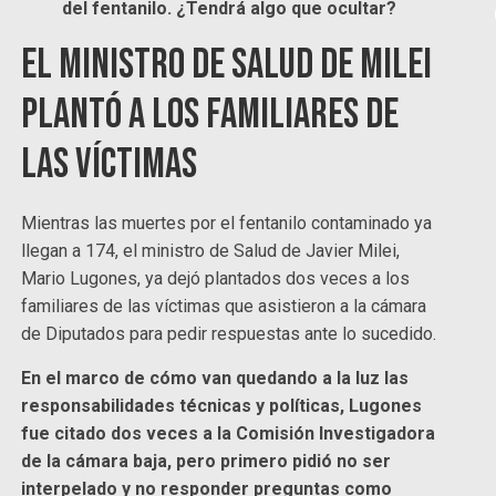
del fentanilo. ¿Tendrá algo que ocultar?
El ministro de Salud de Milei
plantó a los familiares de
las víctimas
Mientras las muertes por el fentanilo contaminado ya
llegan a 174, el ministro de Salud de Javier Milei,
Mario Lugones, ya dejó plantados dos veces a los
familiares de las víctimas que asistieron a la cámara
de Diputados para pedir respuestas ante lo sucedido.
En el marco de cómo van quedando a la luz las
responsabilidades técnicas y políticas, Lugones
fue citado dos veces a la Comisión Investigadora
de la cámara baja, pero primero pidió no ser
interpelado y no responder preguntas como