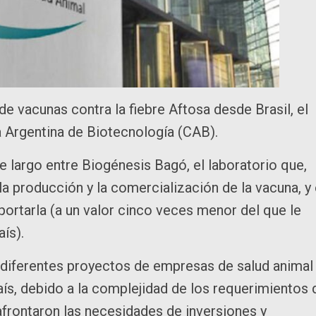
de vacunas contra la fiebre Aftosa desde Brasil, el
 Argentina de Biotecnología (CAB).
e largo entre Biogénesis Bagó, el laboratorio que,
la producción y la comercialización de la vacuna, y 
ortarla (a un valor cinco veces menor del que le
ís).
n diferentes proyectos de empresas de salud animal
aís, debido a la complejidad de los requerimientos 
afrontaron las necesidades de inversiones y