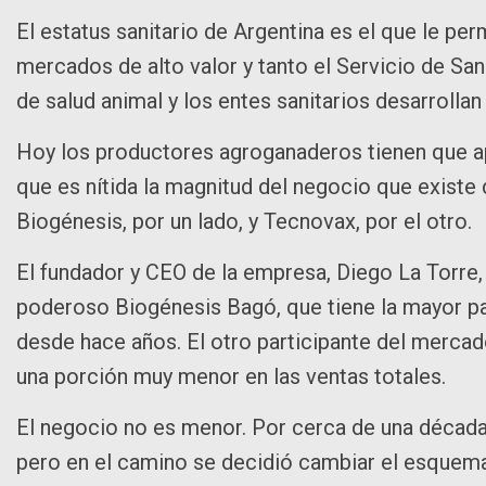
El estatus sanitario de Argentina es el que le pe
mercados de alto valor y tanto el Servicio de Sa
de salud animal y los entes sanitarios desarrollan
Hoy los productores agroganaderos tienen que ap
que es nítida la magnitud del negocio que existe 
Biogénesis, por un lado, y Tecnovax, por el otro.
El fundador y CEO de la empresa, Diego La Torre,
poderoso Biogénesis Bagó, que tiene la mayor pa
desde hace años. El otro participante del mercad
una porción muy menor en las ventas totales.
El negocio no es menor. Por cerca de una década 
pero en el camino se decidió cambiar el esquema 