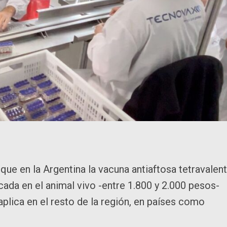
ue en la Argentina la vacuna antiaftosa tetravalen
da en el animal vivo -entre 1.800 y 2.000 pesos-
plica en el resto de la región, en países como