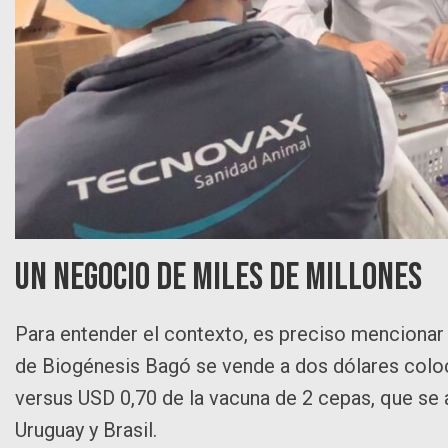
Un negocio de miles de millones
Para entender el contexto, es preciso mencionar q
de Biogénesis Bagó se vende a dos dólares coloca
versus USD 0,70 de la vacuna de 2 cepas, que se a
Uruguay y Brasil.