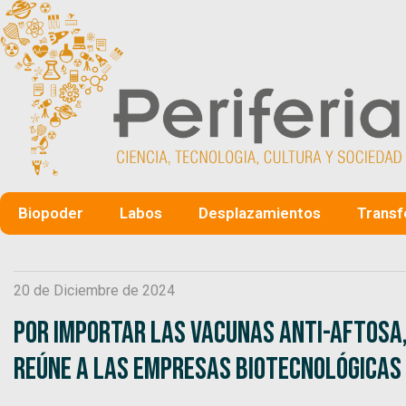
Biopoder
Labos
Desplazamientos
Transf
20 de Diciembre de 2024
Por importar las vacunas anti-Aftosa,
reúne a las empresas biotecnológicas