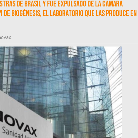
stras de Brasil y fue expulsado de la Cámara
 de Biogénesis, el laboratorio que las produce en
novax