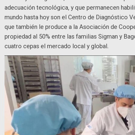
adecuación tecnológica, y que permanecen habilit
mundo hasta hoy son el Centro de Diagnóstico Vet
que también le produce a la Asociación de Coope
propiedad al 50% entre las familias Sigman y Bag
cuatro cepas el mercado local y global.