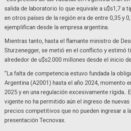
salida de laboratorio lo que equivale a u$s1,7 a
en otros países de la región era de entre 0,35 y 0
ejemplifican desde la empresa argentina.
Mientras tanto, hasta el flamante ministro de De
Sturzenegger, se metió en el conflicto y estimó t
alrededor de u$s2.000 millones desde el inicio d
“La falta de competencia estuvo fundada la oblig
Argentina (A2001) hasta el año 2024, momento e
2025 y en una regulación excesivamente rígida.. Es
vigente no ha permitido aún el ingreso de nuevas
precios competitivos que no pueden ingresar a la 
presentación Tecnovax.