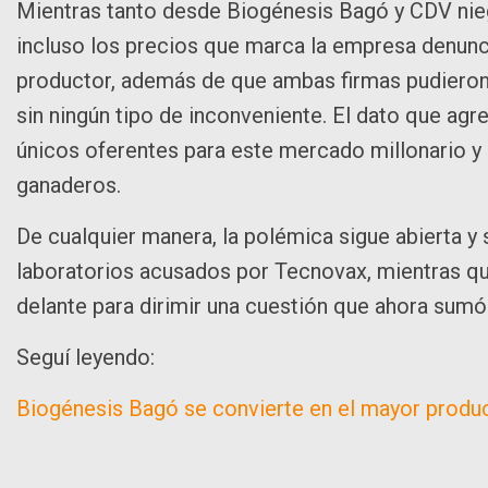
Mientras tanto desde Biogénesis Bagó y CDV nie
incluso los precios que marca la empresa denunc
productor, además de que ambas firmas pudieron
sin ningún tipo de inconveniente. El dato que ag
únicos oferentes para este mercado millonario y 
ganaderos.
De cualquier manera, la polémica sigue abierta y 
laboratorios acusados por Tecnovax, mientras qu
delante para dirimir una cuestión que ahora sumó
Seguí leyendo:
Biogénesis Bagó se convierte en el mayor produc