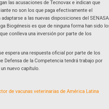
gan las acusaciones de Tecnovax e indican que
iante no son los que paga efectivamente el
 adaptarse a las nuevas disposiciones del SENASA
rega Biogénesis es que de ninguna forma han sido lo
que conlleva una inversión por parte de los
se espera una respuesta oficial por parte de los
e Defensa de la Competencia tendrá trabajo por
 un nuevo capítulo.
tor de vacunas veterinarias de América Latina