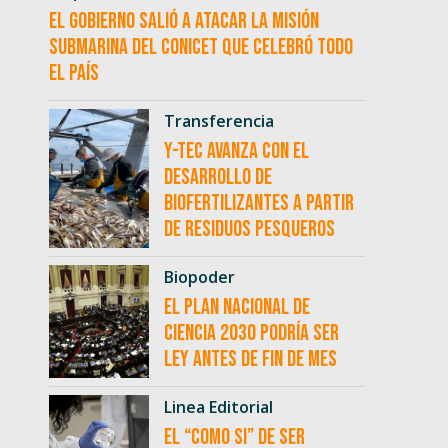
El Gobierno salió a atacar la misión
submarina del CONICET que celebró todo
el país
Transferencia
Y-TEC avanza con el
desarrollo de
biofertilizantes a partir
de residuos pesqueros
Biopoder
El Plan Nacional de
Ciencia 2030 podría ser
ley antes de fin de mes
Linea Editorial
El “como si” de ser