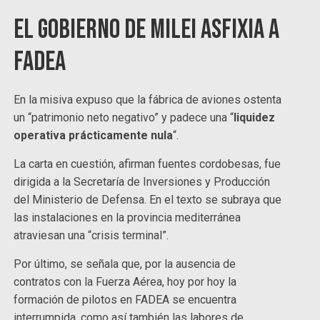
El gobierno de Milei asfixia a
FAdeA
En la misiva expuso que la fábrica de aviones ostenta
un “patrimonio neto negativo” y padece una “
liquidez
operativa prácticamente nula
“.
La carta en cuestión, afirman fuentes cordobesas, fue
dirigida a la Secretaría de Inversiones y Producción
del Ministerio de Defensa. En el texto se subraya que
las instalaciones en la provincia mediterránea
atraviesan una “crisis terminal”.
Por último, se señala que, por la ausencia de
contratos con la Fuerza Aérea, hoy por hoy la
formación de pilotos en FADEA se encuentra
interrumpida, como así también las labores de