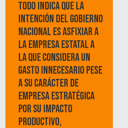
Todo indica que la
intención del gobierno
nacional es asfixiar a
la empresa estatal a
la que considera un
gasto innecesario pese
a su carácter de
empresa estratégica
por su impacto
productivo,