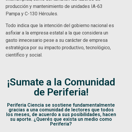
producción y mantenimiento de unidades IA-63
Pampa y C-130 Hércules.
Todo indica que la intención del gobierno nacional es
asfixiar a la empresa estatal a la que considera un
gasto innecesario pese a su carácter de empresa
estratégica por su impacto productivo, tecnológico,
científico y social.
¡Sumate a la Comunidad
de Periferia!
Periferia Ciencia se sostiene fundamentalmente
gracias a una comunidad de lectores que todos
los meses, de acuerdo a sus posibilidades, hacen
su aporte. ¿Querés que exista un medio como
Periferia?