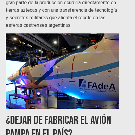
gran parte de la producción ocurriría directamente en
tierras aztecas y con una transferencia de tecnología
y secretos militares que alienta el recelo en las
esferas castrenses argentinas.
¿Dejar de fabricar el avión
Pampa en el país?