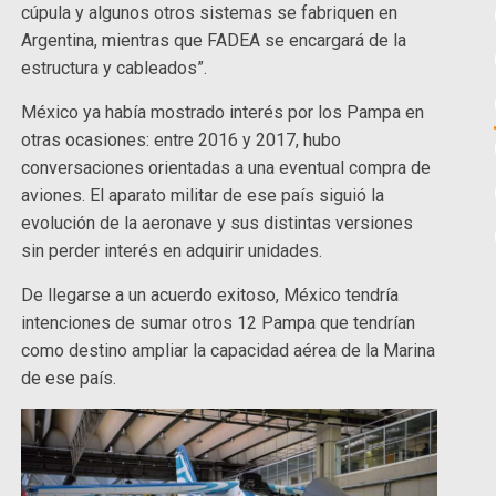
cúpula y algunos otros sistemas se fabriquen en
Argentina, mientras que FADEA se encargará de la
estructura y cableados”.
México ya había mostrado interés por los Pampa en
otras ocasiones: entre 2016 y 2017, hubo
conversaciones orientadas a una eventual compra de
aviones. El aparato militar de ese país siguió la
evolución de la aeronave y sus distintas versiones
sin perder interés en adquirir unidades.
De llegarse a un acuerdo exitoso, México tendría
intenciones de sumar otros 12 Pampa que tendrían
como destino ampliar la capacidad aérea de la Marina
de ese país.