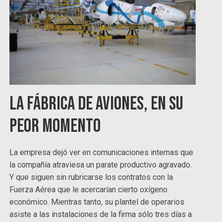
La fábrica de aviones, en su
peor momento
La empresa dejó ver en comunicaciones internas que
la compañía atraviesa un parate productivo agravado.
Y que siguen sin rubricarse los contratos con la
Fuerza Aérea que le acercarían cierto oxígeno
económico. Mientras tanto, su plantel de operarios
asiste a las instalaciones de la firma sólo tres días a