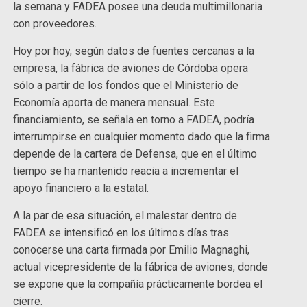
la semana y FADEA posee una deuda multimillonaria
con proveedores.
Hoy por hoy, según datos de fuentes cercanas a la
empresa, la fábrica de aviones de Córdoba opera
sólo a partir de los fondos que el Ministerio de
Economía aporta de manera mensual. Este
financiamiento, se señala en torno a FADEA, podría
interrumpirse en cualquier momento dado que la firma
depende de la cartera de Defensa, que en el último
tiempo se ha mantenido reacia a incrementar el
apoyo financiero a la estatal.
A la par de esa situación, el malestar dentro de
FADEA se intensificó en los últimos días tras
conocerse una carta firmada por Emilio Magnaghi,
actual vicepresidente de la fábrica de aviones, donde
se expone que la compañía prácticamente bordea el
cierre.