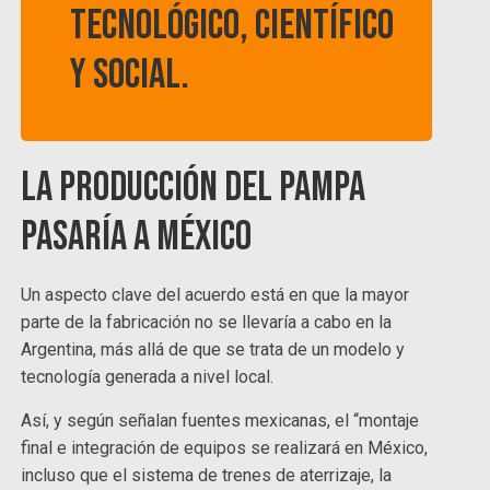
tecnológico, científico
y social.
La producción del Pampa
pasaría a México
Un aspecto clave del acuerdo está en que la mayor
parte de la fabricación no se llevaría a cabo en la
Argentina, más allá de que se trata de un modelo y
tecnología generada a nivel local.
Así, y según señalan fuentes mexicanas, el “montaje
final e integración de equipos se realizará en México,
incluso que el sistema de trenes de aterrizaje, la