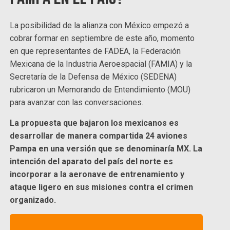
La posibilidad de la alianza con México empezó a
cobrar formar en septiembre de este año, momento
en que representantes de FADEA, la Federación
Mexicana de la Industria Aeroespacial (FAMIA) y la
Secretaría de la Defensa de México (SEDENA)
rubricaron un Memorando de Entendimiento (MOU)
para avanzar con las conversaciones.
La propuesta que bajaron los mexicanos es
desarrollar de manera compartida 24 aviones
Pampa en una versión que se denominaría MX. La
intención del aparato del país del norte es
incorporar a la aeronave de entrenamiento y
ataque ligero en sus misiones contra el crimen
organizado.