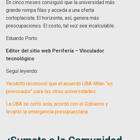
En cinco meses consiguió que la universidad más
grande rompa filas y acceda a una oferta
cortoplacista. El horizonte, así, genera más
preocupaciones. El costo, tal vez sea incalculable.
Eduardo Porto
Editor del sitio web Periferia – Vinculador
tecnológico
Seguí leyendo:
Yacobitti reconoció que el acuerdo UBA-Milei “es
provocador” para las otras universidades
La UBA se cortó sola, acordó con el Gobierno y
levantó la emergencia presupuestaria