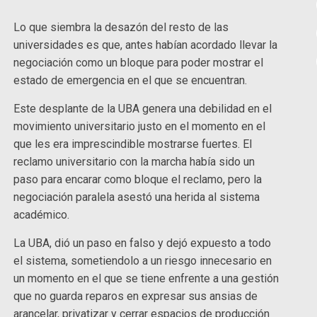
Lo que siembra la desazón del resto de las
universidades es que, antes habían acordado llevar la
negociación como un bloque para poder mostrar el
estado de emergencia en el que se encuentran.
Este desplante de la UBA genera una debilidad en el
movimiento universitario justo en el momento en el
que les era imprescindible mostrarse fuertes. El
reclamo universitario con la marcha había sido un
paso para encarar como bloque el reclamo, pero la
negociación paralela asestó una herida al sistema
académico.
La UBA, dió un paso en falso y dejó expuesto a todo
el sistema, sometiendolo a un riesgo innecesario en
un momento en el que se tiene enfrente a una gestión
que no guarda reparos en expresar sus ansias de
arancelar, privatizar y cerrar espacios de producción