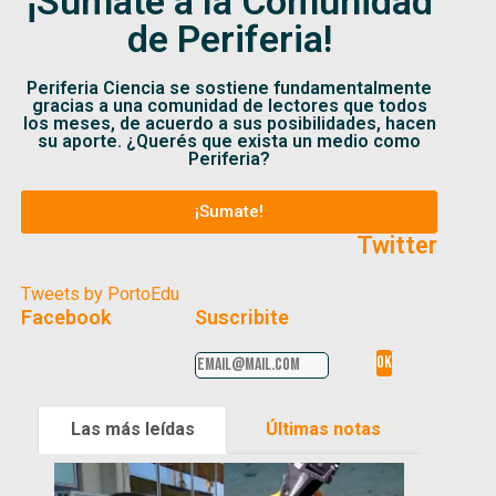
¡Sumate a la Comunidad
de Periferia!
Periferia Ciencia se sostiene fundamentalmente
gracias a una comunidad de lectores que todos
los meses, de acuerdo a sus posibilidades, hacen
su aporte. ¿Querés que exista un medio como
Periferia?
¡Sumate!
Twitter
Tweets by PortoEdu
Facebook
Suscribite
Las más leídas
Últimas notas