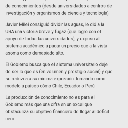
de conocimientos (desde universidades a centros de
investigación y organismos de ciencia y tecnología).
Javier Milei consiguió dividir las aguas, le dió a la
UBA una victoria breve y fugaz (que logró con el
apoyo de todas las universidades), y expuso al
sistema académico a pagar un precio que a la vista
asoma como demasiado alto.
El Gobierno busca que el sistema universitario deje
de ser lo que es (en volumen y prestigio social) y que
se reduzca a su mínima expresión, tomando como
modelo a países cómo Chile, Ecuador o Perú.
La producción de conocimiento no es para el
Gobierno más que una cifra en un excel que
obstaculiza su objetivo financiero de llegar al déficit
cero.