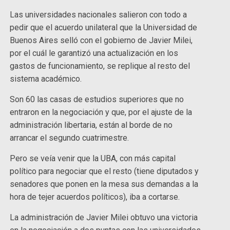
Las universidades nacionales salieron con todo a
pedir que el acuerdo unilateral que la Universidad de
Buenos Aires selló con el gobierno de Javier Milei,
por el cuál le garantizó una actualización en los
gastos de funcionamiento, se replique al resto del
sistema académico.
Son 60 las casas de estudios superiores que no
entraron en la negociación y que, por el ajuste de la
administración libertaria, están al borde de no
arrancar el segundo cuatrimestre.
Pero se veía venir que la UBA, con más capital
político para negociar que el resto (tiene diputados y
senadores que ponen en la mesa sus demandas a la
hora de tejer acuerdos políticos), iba a cortarse.
La administración de Javier Milei obtuvo una victoria