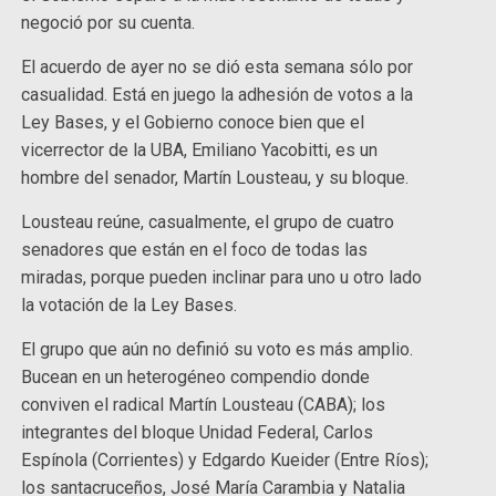
negoció por su cuenta.
El acuerdo de ayer no se dió esta semana sólo por
casualidad. Está en juego la adhesión de votos a la
Ley Bases, y el Gobierno conoce bien que el
vicerrector de la UBA, Emiliano Yacobitti, es un
hombre del senador, Martín Lousteau, y su bloque.
Lousteau reúne, casualmente, el grupo de cuatro
senadores que están en el foco de todas las
miradas, porque pueden inclinar para uno u otro lado
la votación de la Ley Bases.
El grupo que aún no definió su voto es más amplio.
Bucean en un heterogéneo compendio donde
conviven el radical Martín Lousteau (CABA); los
integrantes del bloque Unidad Federal, Carlos
Espínola (Corrientes) y Edgardo Kueider (Entre Ríos);
los santacruceños, José María Carambia y Natalia