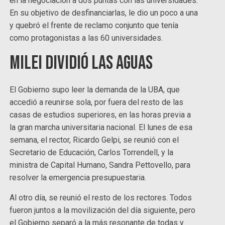
en la negociación a dos puntas con las universidades.
En su objetivo de desfinanciarlas, le dio un poco a una
y quebró el frente de reclamo conjunto que tenía
como protagonistas a las 60 universidades.
Milei dividió las aguas
El Gobierno supo leer la demanda de la UBA, que
accedió a reunirse sola, por fuera del resto de las
casas de estudios superiores, en las horas previa a
la gran marcha universitaria nacional. El lunes de esa
semana, el rector, Ricardo Gelpi, se reunió con el
Secretario de Educación, Carlos Torrendell, y la
ministra de Capital Humano, Sandra Pettovello, para
resolver la emergencia presupuestaria.
Al otro día, se reunió el resto de los rectores. Todos
fueron juntos a la movilización del día siguiente, pero
el Gobierno separó a la más resonante de todas y