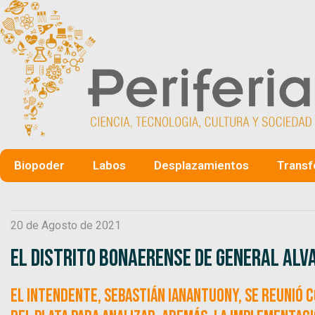
Biopoder
Labos
Desplazamientos
Transf
20 de Agosto de 2021
El distrito bonaerense de General Alv
El intendente, Sebastián Ianantuony, se reunió 