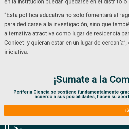
en la institución puedan quedarse en el distrito 
“Esta política educativa no solo fomentará el re
para dedicarse a la investigación, sino que tambi
alternativa atractiva como lugar de residencia p
Conicet y quieran estar en un lugar de cercanía”
iniciativa.
¡Sumate a la Com
Periferia Ciencia se sostiene fundamentalmente gra
acuerdo a sus posibilidades, hacen su apor
¡