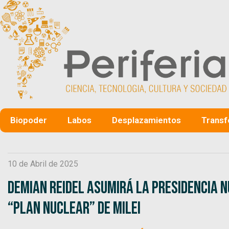
Biopoder
Labos
Desplazamientos
Transf
10 de Abril de 2025
Demian Reidel asumirá la presidencia 
“Plan Nuclear” de Milei