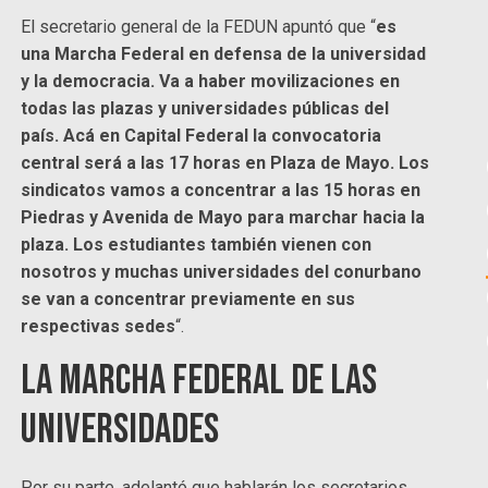
El secretario general de la FEDUN apuntó que “
es
una Marcha Federal en defensa de la universidad
y la democracia. Va a haber movilizaciones en
todas las plazas y universidades públicas del
país. Acá en Capital Federal la convocatoria
central será a las 17 horas en Plaza de Mayo. Los
sindicatos vamos a concentrar a las 15 horas en
Piedras y Avenida de Mayo para marchar hacia la
plaza. Los estudiantes también vienen con
nosotros y muchas universidades del conurbano
se van a concentrar previamente en sus
respectivas sedes
“.
La Marcha Federal de las
Universidades
Por su parte, adelantó que hablarán los secretarios