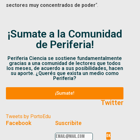
sectores muy concentrados de poder
“.
¡Sumate a la Comunidad
de Periferia!
Periferia Ciencia se sostiene fundamentalmente
gracias a una comunidad de lectores que todos
los meses, de acuerdo a sus posibilidades, hacen
su aporte. ¿Querés que exista un medio como
Periferia?
¡Sumate!
Twitter
Tweets by PortoEdu
Facebook
Suscribite