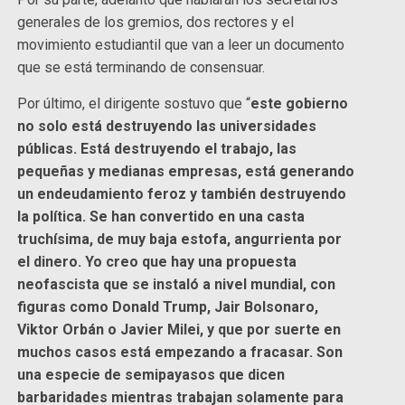
generales de los gremios, dos rectores y el
movimiento estudiantil que van a leer un documento
que se está terminando de consensuar.
Por último, el dirigente sostuvo que “
este gobierno
no solo está destruyendo las universidades
públicas. Está destruyendo el trabajo, las
pequeñas y medianas empresas, está generando
un endeudamiento feroz y también destruyendo
la política. Se han convertido en una casta
truchísima, de muy baja estofa, angurrienta por
el dinero. Yo creo que hay una propuesta
neofascista que se instaló a nivel mundial, con
figuras como Donald Trump, Jair Bolsonaro,
Viktor Orbán o Javier Milei, y que por suerte en
muchos casos está empezando a fracasar. Son
una especie de semipayasos que dicen
barbaridades mientras trabajan solamente para