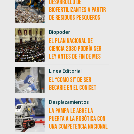
desarrollo de
biofertilizantes a partir
de residuos pesqueros
Biopoder
El Plan Nacional de
Ciencia 2030 podría ser
ley antes de fin de mes
Linea Editorial
El “como si” de ser
becarie en el CONICET
Desplazamientos
La Pampa le abre la
puerta a la robótica con
una competencia nacional