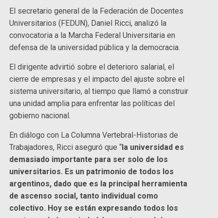
El secretario general de la Federación de Docentes
Universitarios (FEDUN), Daniel Ricci, analizó la
convocatoria a la Marcha Federal Universitaria en
defensa de la universidad pública y la democracia.
El dirigente advirtió sobre el deterioro salarial, el
cierre de empresas y el impacto del ajuste sobre el
sistema universitario, al tiempo que llamó a construir
una unidad amplia para enfrentar las políticas del
gobierno nacional.
En diálogo con La Columna Vertebral-Historias de
Trabajadores, Ricci aseguró que “
la universidad es
demasiado importante para ser solo de los
universitarios. Es un patrimonio de todos los
argentinos, dado que es la principal herramienta
de ascenso social, tanto individual como
colectivo. Hoy se están expresando todos los