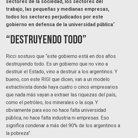
sectores de la sociedad, los sectores del
trabajo, las pequeñas y medianas empresas,
todos los sectores perjudicados por este
gobierno en defensa de la universidad pública
“.
“Destruyendo todo”
Ricci sostuvo que “este gobierno está en dos años
destruyendo todo. Es un gobierno que no vino a
destruir el Estado, vino a destruir a los argentinos. Y
bueno, con este RIGI que dicen, van a un modelo
extractivista donde haya cuatro o cinco empresarios
que nada más vayan a extraer las riquezas del país,
como el petróleo, los minerales o la soja. Y
obviamente para eso no hace falta universidad
pública, no hace falta industria ni empresas. Eso
significa condenar a más del 90% de los argentinos a
la pobreza”.