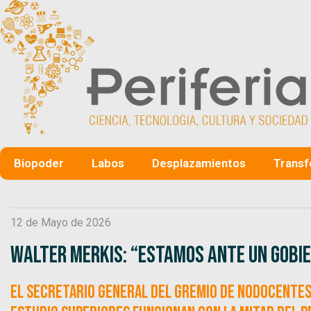
Biopoder
Labos
Desplazamientos
Transf
12 de Mayo de 2026
Walter Merkis: “Estamos ante un gobie
El Secretario General del gremio de NODOCENTES 