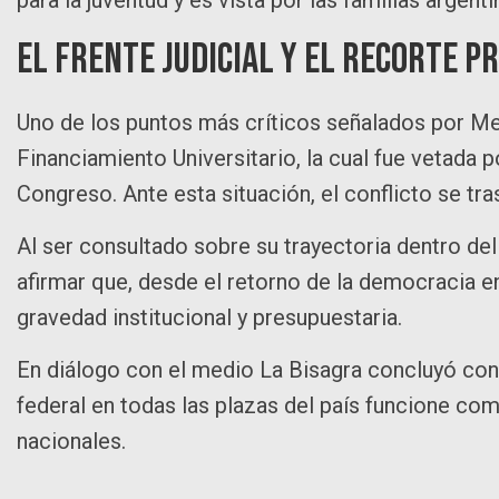
El frente judicial y el recorte p
Uno de los puntos más críticos señalados por Mer
Financiamiento Universitario, la cual fue vetada p
Congreso. Ante esta situación, el conflicto se trasl
Al ser consultado sobre su trayectoria dentro del s
afirmar que, desde el retorno de la democracia e
gravedad institucional y presupuestaria.
En diálogo con el medio La Bisagra concluyó con
federal en todas las plazas del país funcione co
nacionales.