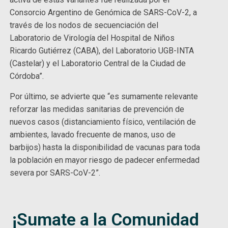
Consorcio Argentino de Genómica de SARS-CoV-2, a
través de los nodos de secuenciación del
Laboratorio de Virología del Hospital de Niños
Ricardo Gutiérrez (CABA), del Laboratorio UGB-INTA
(Castelar) y el Laboratorio Central de la Ciudad de
Córdoba”.
Por último, se advierte que “es sumamente relevante
reforzar las medidas sanitarias de prevención de
nuevos casos (distanciamiento físico, ventilación de
ambientes, lavado frecuente de manos, uso de
barbijos) hasta la disponibilidad de vacunas para toda
la población en mayor riesgo de padecer enfermedad
severa por SARS-CoV-2”.
¡Sumate a la Comunidad