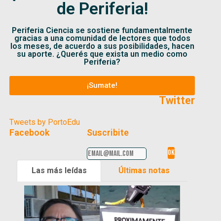
de Periferia!
Periferia Ciencia se sostiene fundamentalmente
gracias a una comunidad de lectores que todos
los meses, de acuerdo a sus posibilidades, hacen
su aporte. ¿Querés que exista un medio como
Periferia?
¡Sumate!
Twitter
Tweets by PortoEdu
Facebook
Suscribite
Las más leídas
Últimas notas