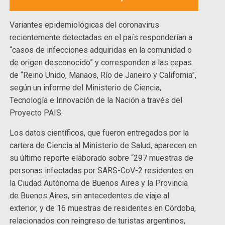
Variantes epidemiológicas del coronavirus
recientemente detectadas en el país responderían a
“casos de infecciones adquiridas en la comunidad o
de origen desconocido” y corresponden a las cepas
de “Reino Unido, Manaos, Río de Janeiro y California”,
según un informe del Ministerio de Ciencia,
Tecnología e Innovación de la Nación a través del
Proyecto PAIS.
Los datos científicos, que fueron entregados por la
cartera de Ciencia al Ministerio de Salud, aparecen en
su último reporte elaborado sobre “297 muestras de
personas infectadas por SARS-CoV-2 residentes en
la Ciudad Autónoma de Buenos Aires y la Provincia
de Buenos Aires, sin antecedentes de viaje al
exterior, y de 16 muestras de residentes en Córdoba,
relacionados con reingreso de turistas argentinos,