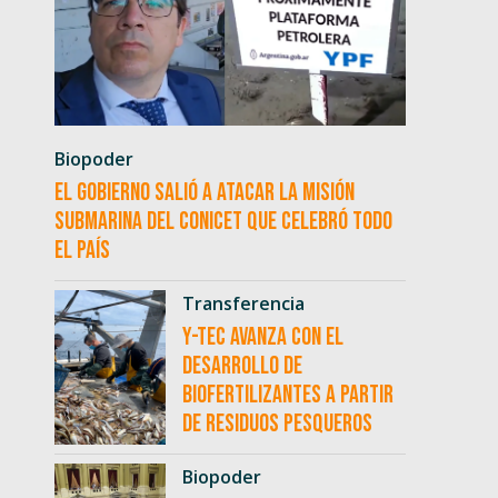
Biopoder
El Gobierno salió a atacar la misión
submarina del CONICET que celebró todo
el país
Transferencia
Y-TEC avanza con el
desarrollo de
biofertilizantes a partir
de residuos pesqueros
Biopoder