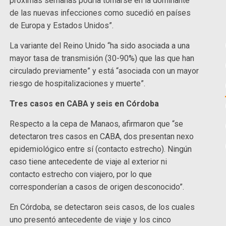
próximas semanas podría tornarse en la dominante
de las nuevas infecciones como sucedió en países
de Europa y Estados Unidos”.
La variante del Reino Unido “ha sido asociada a una
mayor tasa de transmisión (30-90%) que las que han
circulado previamente” y está “asociada con un mayor
riesgo de hospitalizaciones y muerte”.
Tres casos en CABA y seis en Córdoba
Respecto a la cepa de Manaos, afirmaron que “se
detectaron tres casos en CABA, dos presentan nexo
epidemiológico entre sí (contacto estrecho). Ningún
caso tiene antecedente de viaje al exterior ni
contacto estrecho con viajero, por lo que
corresponderían a casos de origen desconocido”.
En Córdoba, se detectaron seis casos, de los cuales
uno presentó antecedente de viaje y los cinco