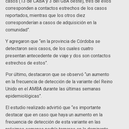
casos (13 de CABA y 3 del GBA oeste), tres de ellos
corresponden a contactos estrechos de los casos
reportados, mientras que los otros diez
corresponderían a casos de adquisición en la
comunidad”.
Y agregaron que “en la provincia de Córdoba se
detectaron seis casos, de los cuales cuatro
presentan antecedente de viaje y dos son contactos
estrechos de estos”.
Por último, destacaron que se observó “un aumento
en la frecuencia de detección de la variante del Reino
Unido en el AMBA durante las últimas semanas
epidemiológicas”.
El estudio realizado advirtió que “es importante
destacar que en caso que haya un aumento en la
frecuencia de detección de esta variante en las