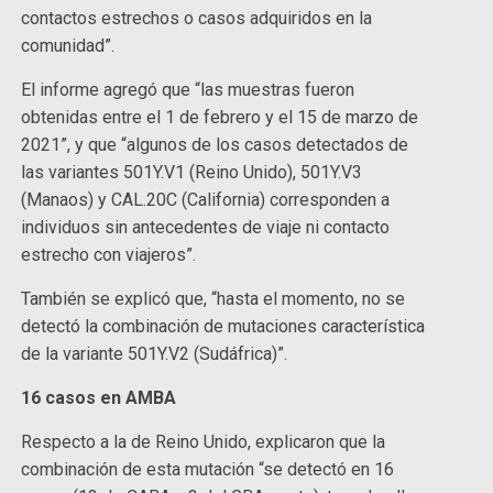
contactos estrechos o casos adquiridos en la
comunidad”.
El informe agregó que “las muestras fueron
obtenidas entre el 1 de febrero y el 15 de marzo de
2021”, y que “algunos de los casos detectados de
las variantes 501Y.V1 (Reino Unido), 501Y.V3
(Manaos) y CAL.20C (California) corresponden a
individuos sin antecedentes de viaje ni contacto
estrecho con viajeros”.
También se explicó que, “hasta el momento, no se
detectó la combinación de mutaciones característica
de la variante 501Y.V2 (Sudáfrica)”.
16 casos en AMBA
Respecto a la de Reino Unido, explicaron que la
combinación de esta mutación “se detectó en 16