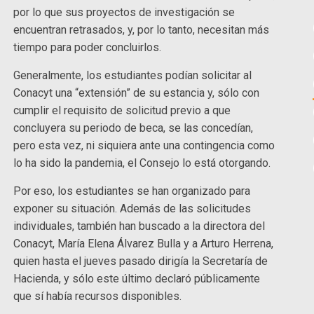
por lo que sus proyectos de investigación se
encuentran retrasados, y, por lo tanto, necesitan más
tiempo para poder concluirlos.
Generalmente, los estudiantes podían solicitar al
Conacyt una “extensión” de su estancia y, sólo con
cumplir el requisito de solicitud previo a que
concluyera su periodo de beca, se las concedían,
pero esta vez, ni siquiera ante una contingencia como
lo ha sido la pandemia, el Consejo lo está otorgando.
Por eso, los estudiantes se han organizado para
exponer su situación. Además de las solicitudes
individuales, también han buscado a la directora del
Conacyt, María Elena Álvarez Bulla y a Arturo Herrena,
quien hasta el jueves pasado dirigía la Secretaría de
Hacienda, y sólo este último declaró públicamente
que sí había recursos disponibles.