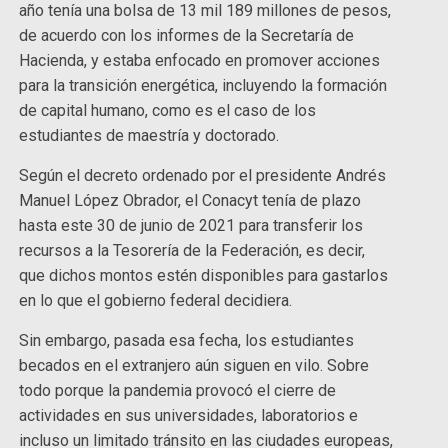
año tenía una bolsa de 13 mil 189 millones de pesos,
de acuerdo con los informes de la Secretaría de
Hacienda, y estaba enfocado en promover acciones
para la transición energética, incluyendo la formación
de capital humano, como es el caso de los
estudiantes de maestría y doctorado.
Según el decreto ordenado por el presidente Andrés
Manuel López Obrador, el Conacyt tenía de plazo
hasta este 30 de junio de 2021 para transferir los
recursos a la Tesorería de la Federación, es decir,
que dichos montos estén disponibles para gastarlos
en lo que el gobierno federal decidiera.
Sin embargo, pasada esa fecha, los estudiantes
becados en el extranjero aún siguen en vilo. Sobre
todo porque la pandemia provocó el cierre de
actividades en sus universidades, laboratorios e
incluso un limitado tránsito en las ciudades europeas,