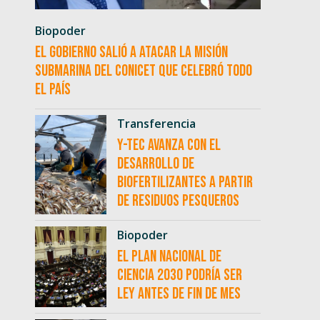
Biopoder
El Gobierno salió a atacar la misión
submarina del CONICET que celebró todo
el país
Transferencia
Y-TEC avanza con el
desarrollo de
biofertilizantes a partir
de residuos pesqueros
Biopoder
El Plan Nacional de
Ciencia 2030 podría ser
ley antes de fin de mes