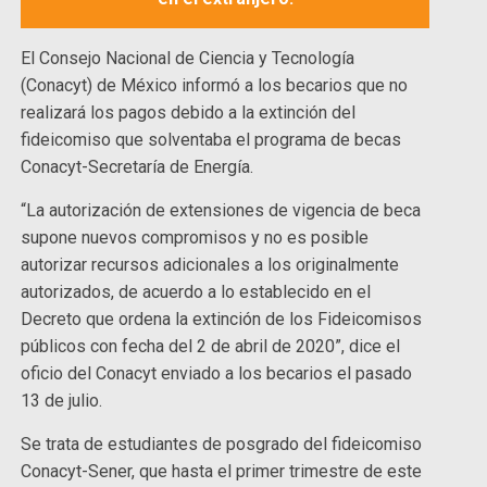
El Consejo Nacional de Ciencia y Tecnología
(Conacyt) de México informó a los becarios que no
realizará los pagos debido a la extinción del
fideicomiso que solventaba el programa de becas
Conacyt-Secretaría de Energía.
“La autorización de extensiones de vigencia de beca
supone nuevos compromisos y no es posible
autorizar recursos adicionales a los originalmente
autorizados, de acuerdo a lo establecido en el
Decreto que ordena la extinción de los Fideicomisos
públicos con fecha del 2 de abril de 2020”, dice el
oficio del Conacyt enviado a los becarios el pasado
13 de julio.
Se trata de estudiantes de posgrado del fideicomiso
Conacyt-Sener, que hasta el primer trimestre de este