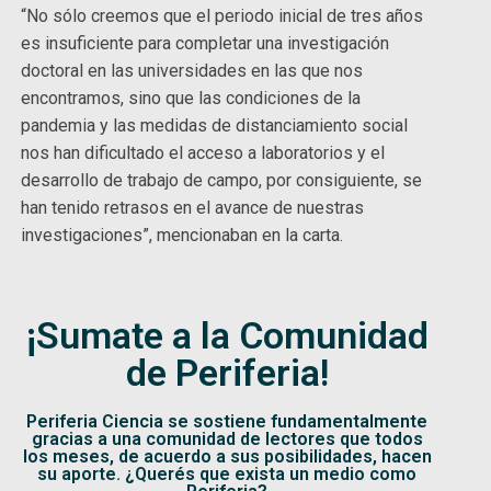
“No sólo creemos que el periodo inicial de tres años
es insuficiente para completar una investigación
doctoral en las universidades en las que nos
encontramos, sino que las condiciones de la
pandemia y las medidas de distanciamiento social
nos han dificultado el acceso a laboratorios y el
desarrollo de trabajo de campo, por consiguiente, se
han tenido retrasos en el avance de nuestras
investigaciones”, mencionaban en la carta.
¡Sumate a la Comunidad
de Periferia!
Periferia Ciencia se sostiene fundamentalmente
gracias a una comunidad de lectores que todos
los meses, de acuerdo a sus posibilidades, hacen
su aporte. ¿Querés que exista un medio como