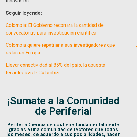
Innovación.
Seguir leyendo:
Colombia: El Gobierno recortará la cantidad de
convocatorias para investigación científica
Colombia quiere repatriar a sus investigadores que
están en Europa
Llevar conectividad al 85% del país, la apuesta
tecnológica de Colombia
¡Sumate a la Comunidad
de Periferia!
Periferia Ciencia se sostiene fundamentalmente
gracias a una comunidad de lectores que todos
los meses, de acuerdo a sus posibilidades, hacen