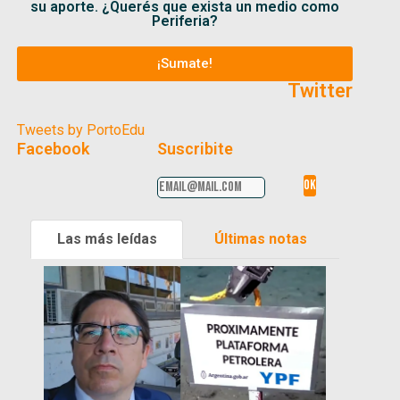
su aporte. ¿Querés que exista un medio como
Periferia?
¡Sumate!
Twitter
Tweets by PortoEdu
Facebook
Suscribite
Las más leídas
Últimas notas