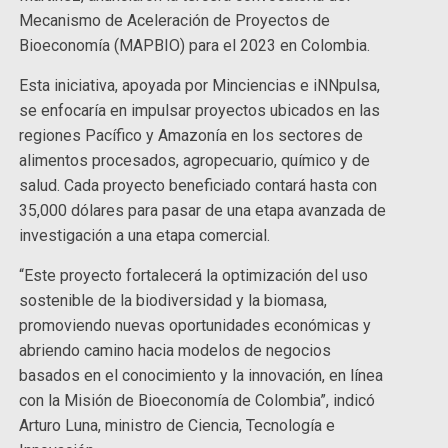
Mecanismo de Aceleración de Proyectos de
Bioeconomía (MAPBIO) para el 2023 en Colombia.
Esta iniciativa, apoyada por Minciencias e iNNpulsa,
se enfocaría en impulsar proyectos ubicados en las
regiones Pacífico y Amazonía en los sectores de
alimentos procesados, agropecuario, químico y de
salud. Cada proyecto beneficiado contará hasta con
35,000 dólares para pasar de una etapa avanzada de
investigación a una etapa comercial.
“Este proyecto fortalecerá la optimización del uso
sostenible de la biodiversidad y la biomasa,
promoviendo nuevas oportunidades económicas y
abriendo camino hacia modelos de negocios
basados en el conocimiento y la innovación, en línea
con la Misión de Bioeconomía de Colombia”, indicó
Arturo Luna, ministro de Ciencia, Tecnología e