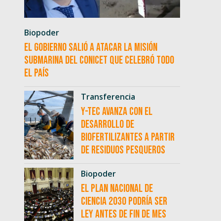
Biopoder
El Gobierno salió a atacar la misión
submarina del CONICET que celebró todo
el país
Transferencia
Y-TEC avanza con el
desarrollo de
biofertilizantes a partir
de residuos pesqueros
Biopoder
El Plan Nacional de
Ciencia 2030 podría ser
ley antes de fin de mes