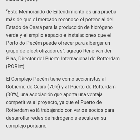
“Este Memorando de Entendimiento es una prueba
más de que el mercado reconoce el potencial del
Estado de Ceará para la producción de hidrógeno
verde y el amplio espacio e instalaciones que el
Porto do Pecém puede ofrecer para albergar un
grupo de electrolizadores”, agregó René van der
Plas, Director del Puerto Internacional de Rotterdam
(PORint).
El Complejo Pecém tiene como accionistas al
Gobierno de Ceará (70%) y al Puerto de Rotterdam
(30%), una asociación que aporta una ventaja
competitiva al proyecto, ya que el Puerto de
Rotterdam está trabajando con varios socios para
desarrollar redes de hidrógeno a escala en su
complejo portuario.