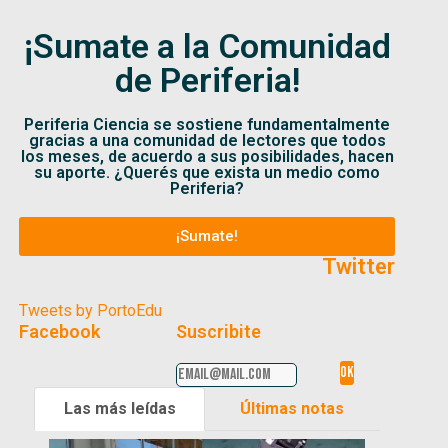
¡Sumate a la Comunidad
de Periferia!
Periferia Ciencia se sostiene fundamentalmente
gracias a una comunidad de lectores que todos
los meses, de acuerdo a sus posibilidades, hacen
su aporte. ¿Querés que exista un medio como
Periferia?
¡Sumate!
Twitter
Tweets by PortoEdu
Facebook
Suscribite
Las más leídas
Últimas notas