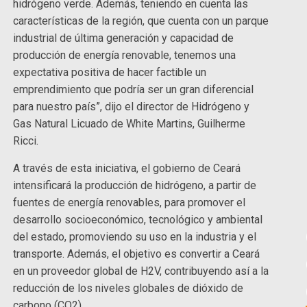
hidrógeno verde. Además, teniendo en cuenta las
características de la región, que cuenta con un parque
industrial de última generación y capacidad de
producción de energía renovable, tenemos una
expectativa positiva de hacer factible un
emprendimiento que podría ser un gran diferencial
para nuestro país”, dijo el director de Hidrógeno y
Gas Natural Licuado de White Martins, Guilherme
Ricci.
A través de esta iniciativa, el gobierno de Ceará
intensificará la producción de hidrógeno, a partir de
fuentes de energía renovables, para promover el
desarrollo socioeconómico, tecnológico y ambiental
del estado, promoviendo su uso en la industria y el
transporte. Además, el objetivo es convertir a Ceará
en un proveedor global de H2V, contribuyendo así a la
reducción de los niveles globales de dióxido de
carbono (CO2).