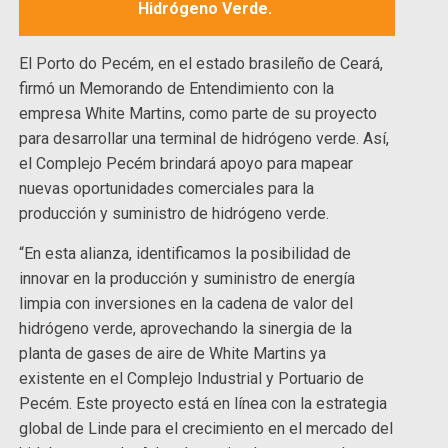
Hidrógeno Verde.
El Porto do Pecém, en el estado brasileño de Ceará,
firmó un Memorando de Entendimiento con la
empresa White Martins, como parte de su proyecto
para desarrollar una terminal de hidrógeno verde. Así,
el Complejo Pecém brindará apoyo para mapear
nuevas oportunidades comerciales para la
producción y suministro de hidrógeno verde.
“En esta alianza, identificamos la posibilidad de
innovar en la producción y suministro de energía
limpia con inversiones en la cadena de valor del
hidrógeno verde, aprovechando la sinergia de la
planta de gases de aire de White Martins ya
existente en el Complejo Industrial y Portuario de
Pecém. Este proyecto está en línea con la estrategia
global de Linde para el crecimiento en el mercado del