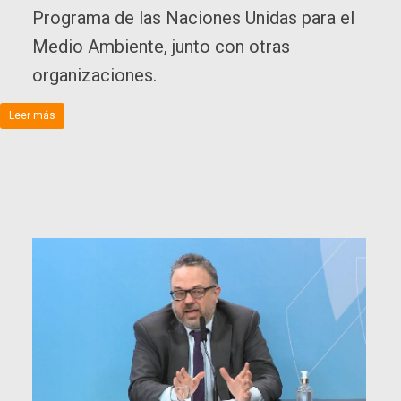
Programa de las Naciones Unidas para el
Medio Ambiente, junto con otras
organizaciones.
Leer más