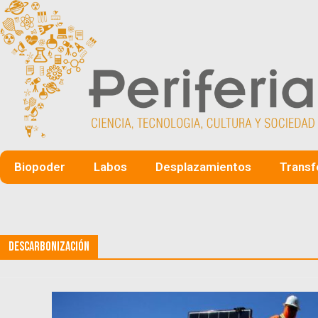
Biopoder
Labos
Desplazamientos
Transf
Descarbonización