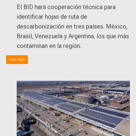
El BID hará cooperación técnica para
identificar hojas de ruta de
descarbonización en tres países. México,
Brasil, Venezuela y Argentina, los que más
contaminan en la región.
Leer más