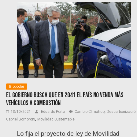
Biopoder
El Gobierno busca que en 2041 el país no venda más
vehículos a combustión
,
13/10/2021
Eduardo Porto
Cambio Climático
Descarbonizació
,
Gabriel Bornoroni
Movilidad Sustentable
Lo fija el proyecto de ley de Movilidad