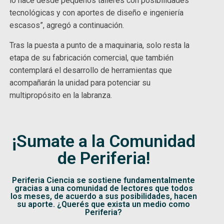
lo hace desde pequeños talleres con posibilidades
tecnológicas y con aportes de diseño e ingeniería
escasos”, agregó a continuación.
Tras la puesta a punto de a maquinaria, solo resta la
etapa de su fabricación comercial, que también
contemplará el desarrollo de herramientas que
acompañarán la unidad para potenciar su
multipropósito en la labranza.
¡Sumate a la Comunidad
de Periferia!
Periferia Ciencia se sostiene fundamentalmente
gracias a una comunidad de lectores que todos
los meses, de acuerdo a sus posibilidades, hacen
su aporte. ¿Querés que exista un medio como
Periferia?