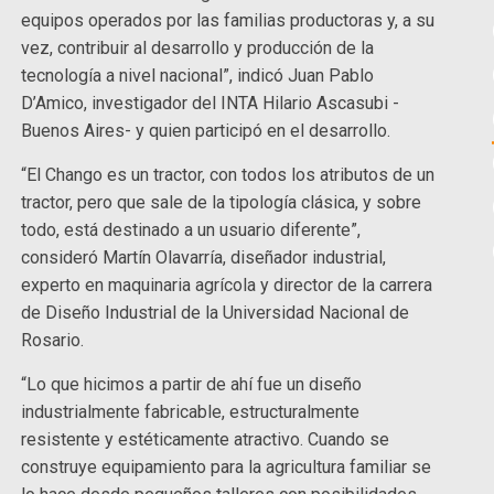
equipos operados por las familias productoras y, a su
vez, contribuir al desarrollo y producción de la
tecnología a nivel nacional”, indicó Juan Pablo
D’Amico, investigador del INTA Hilario Ascasubi -
Buenos Aires- y quien participó en el desarrollo.
“El Chango es un tractor, con todos los atributos de un
tractor, pero que sale de la tipología clásica, y sobre
todo, está destinado a un usuario diferente”,
consideró Martín Olavarría, diseñador industrial,
experto en maquinaria agrícola y director de la carrera
de Diseño Industrial de la Universidad Nacional de
Rosario.
“Lo que hicimos a partir de ahí fue un diseño
industrialmente fabricable, estructuralmente
resistente y estéticamente atractivo. Cuando se
construye equipamiento para la agricultura familiar se