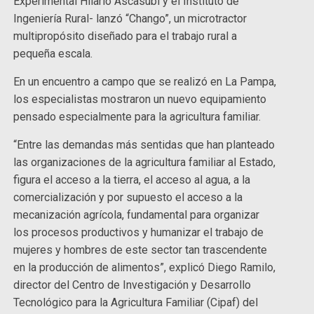
Experimental Hilario Ascasubi y el Instituto de
Ingeniería Rural- lanzó “Chango”, un microtractor
multipropósito diseñado para el trabajo rural a
pequeña escala.
En un encuentro a campo que se realizó en La Pampa,
los especialistas mostraron un nuevo equipamiento
pensado especialmente para la agricultura familiar.
“Entre las demandas más sentidas que han planteado
las organizaciones de la agricultura familiar al Estado,
figura el acceso a la tierra, el acceso al agua, a la
comercialización y por supuesto el acceso a la
mecanización agrícola, fundamental para organizar
los procesos productivos y humanizar el trabajo de
mujeres y hombres de este sector tan trascendente
en la producción de alimentos”, explicó Diego Ramilo,
director del Centro de Investigación y Desarrollo
Tecnológico para la Agricultura Familiar (Cipaf) del