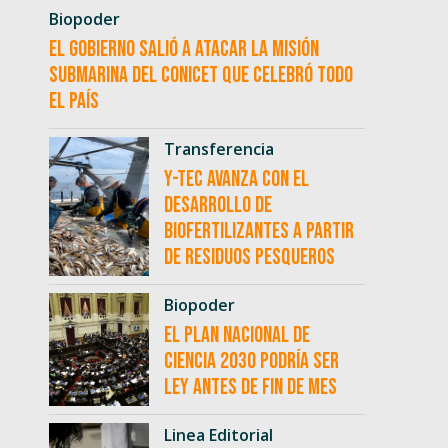
Biopoder
El Gobierno salió a atacar la misión
submarina del CONICET que celebró todo
el país
Transferencia
Y-TEC avanza con el
desarrollo de
biofertilizantes a partir
de residuos pesqueros
Biopoder
El Plan Nacional de
Ciencia 2030 podría ser
ley antes de fin de mes
Linea Editorial