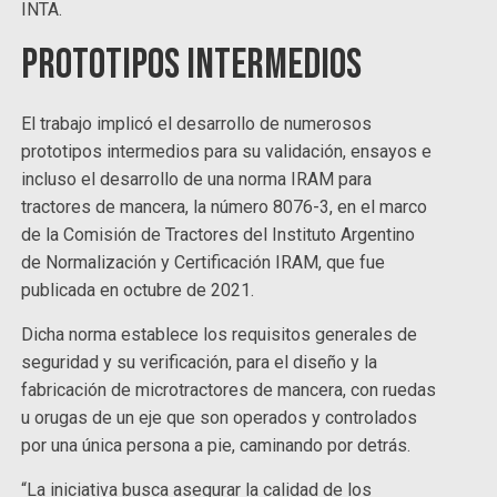
INTA.
Prototipos intermedios
El trabajo implicó el desarrollo de numerosos
prototipos intermedios para su validación, ensayos e
incluso el desarrollo de una norma IRAM para
tractores de mancera, la número 8076-3, en el marco
de la Comisión de Tractores del Instituto Argentino
de Normalización y Certificación IRAM, que fue
publicada en octubre de 2021.
Dicha norma establece los requisitos generales de
seguridad y su verificación, para el diseño y la
fabricación de microtractores de mancera, con ruedas
u orugas de un eje que son operados y controlados
por una única persona a pie, caminando por detrás.
“La iniciativa busca asegurar la calidad de los