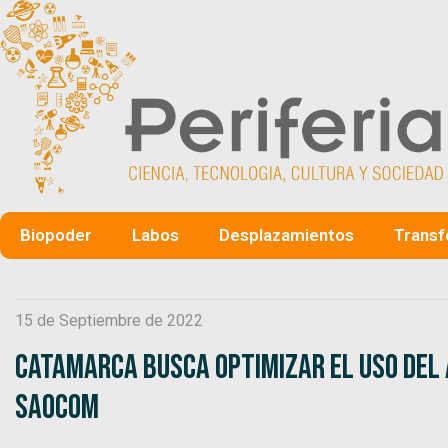
Biopoder
Labos
Desplazamientos
Transf
15 de Septiembre de 2022
Catamarca busca optimizar el uso del 
SAOCOM