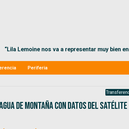
“Lila Lemoine nos va a representar muy bien en
erencia
Periferia
Transferenc
agua de montaña con datos del satélite