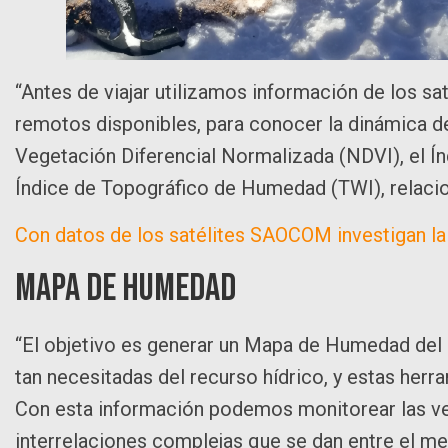
“Antes de viajar utilizamos información de los 
remotos disponibles, para conocer la dinámica de 
Vegetación Diferencial Normalizada (NDVI), el Ín
Índice de Topográfico de Humedad (TWI), relaci
Con datos de los satélites SAOCOM investigan la
Mapa de Humedad
“El objetivo es generar un Mapa de Humedad del 
tan necesitadas del recurso hídrico, y estas herr
Con esta información podemos monitorear las ve
interrelaciones complejas que se dan entre el me