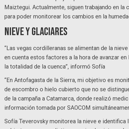
Maiztegui. Actualmente, siguen trabajando en la
para poder monitorear los cambios en la humeda
Nieve y glaciares
“Las vegas cordilleranas se alimentan de la nieve 
en cuenta estos factores a la hora de avanzar en
la totalidad de la cuenca”, informó Sofía
“En Antofagasta de la Sierra, mi objetivo es monit
de escombro o hielo cubierto que no se distingue 
de la campaña a Catamarca, donde realizó medici
información tomada por SAOCOM simultáneamen
Sofía Teverovsky monitorea la nieve e identifica