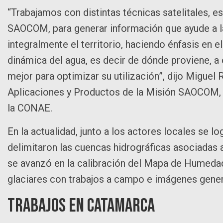
“Trabajamos con distintas técnicas satelitales, e
SAOCOM, para generar información que ayude a l
integralmente el territorio, haciendo énfasis en
dinámica del agua, es decir de dónde proviene, 
mejor para optimizar su utilización”, dijo Miguel
Aplicaciones y Productos de la Misión SAOCOM, d
la CONAE.
En la actualidad, junto a los actores locales se lo
delimitaron las cuencas hidrográficas asociadas a
se avanzó en la calibración del Mapa de Humedad 
glaciares con trabajos a campo e imágenes genera
Trabajos en Catamarca