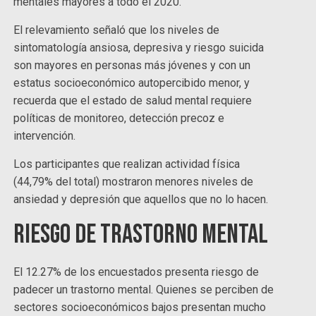
mentales mayores a todo el 2020.
El relevamiento señaló que los niveles de
sintomatología ansiosa, depresiva y riesgo suicida
son mayores en personas más jóvenes y con un
estatus socioeconómico autopercibido menor, y
recuerda que el estado de salud mental requiere
políticas de monitoreo, detección precoz e
intervención.
Los participantes que realizan actividad física
(44,79% del total) mostraron menores niveles de
ansiedad y depresión que aquellos que no lo hacen.
Riesgo de trastorno mental
El 12.27% de los encuestados presenta riesgo de
padecer un trastorno mental. Quienes se perciben de
sectores socioeconómicos bajos presentan mucho