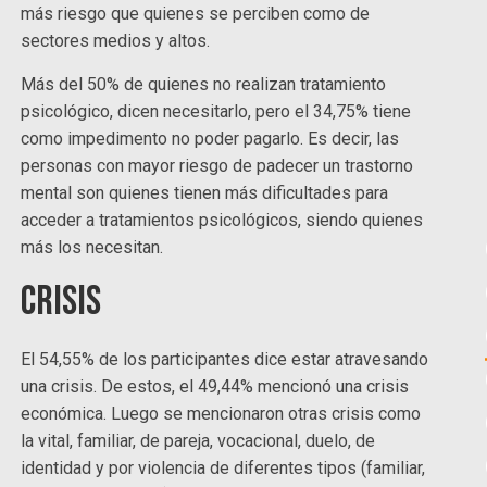
más riesgo que quienes se perciben como de
sectores medios y altos.
Más del 50% de quienes no realizan tratamiento
psicológico, dicen necesitarlo, pero el 34,75% tiene
como impedimento no poder pagarlo. Es decir, las
personas con mayor riesgo de padecer un trastorno
mental son quienes tienen más dificultades para
acceder a tratamientos psicológicos, siendo quienes
más los necesitan.
Crisis
El 54,55% de los participantes dice estar atravesando
una crisis. De estos, el 49,44% mencionó una crisis
económica. Luego se mencionaron otras crisis como
la vital, familiar, de pareja, vocacional, duelo, de
identidad y por violencia de diferentes tipos (familiar,