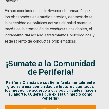
“nervios”.
En sus conclusiones, el relevamiento remarcó que
los observados en estudios previos, destacándose
la necesidad de políticas activas de salud mental a
través de la promoción de conductas saludables, el
incremento del acceso a tratamientos psicológicos y
el desaliento de conductas problemáticas.
¡Sumate a la Comunidad
de Periferia!
Periferia Ciencia se sostiene fundamentalmente
gracias a una comunidad de lectores que todos
los meses, de acuerdo a sus posibilidades, hacen
su aporte. ¿Querés que exista un medio como
Periferia?