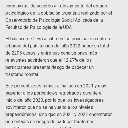
coronavirus, de acuerdo al relevamiento del estado
psicológico de la población argentina realizado por el
Observatorio de Psicología Social Aplicada de la
Facultad de Psicología de la UBA.
El balance se llevó a cabo en los principales centros
urbanos del país a fines del año 2022 sobre un total
de 2295 casos; y entre sus conclusiones más
relevantes advirtieron que el 12,27% de los
participantes presenta riesgo de padecer un
trastorno mental.
Ese porcentaje es similar al hallado en 2021 y muy
superior a los porcentajes registrados durante el
inicio del año 2020, por lo que los investigadores
advirtieron que no se ha vuelto a los niveles
prepandémicos, sino que en 2021 y 2022 encontraron
porcentajes de riesgo de padecer trastornos