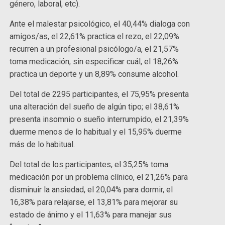
género, laboral, etc).
Ante el malestar psicológico, el 40,44% dialoga con
amigos/as, el 22,61% practica el rezo, el 22,09%
recurren a un profesional psicólogo/a, el 21,57%
toma medicación, sin especificar cuál, el 18,26%
practica un deporte y un 8,89% consume alcohol.
Del total de 2295 participantes, el 75,95% presenta
una alteración del sueño de algún tipo; el 38,61%
presenta insomnio o sueño interrumpido, el 21,39%
duerme menos de lo habitual y el 15,95% duerme
más de lo habitual.
Del total de los participantes, el 35,25% toma
medicación por un problema clínico, el 21,26% para
disminuir la ansiedad, el 20,04% para dormir, el
16,38% para relajarse, el 13,81% para mejorar su
estado de ánimo y el 11,63% para manejar sus