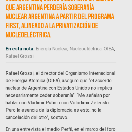
que Argentina perdería soberanía
nuclear argentina a partir del Programa
FIRST, alineado a la privatización de
Nucleoeléctrica.
En esta nota:
Energía Nuclear
,
Nucleoeléctrica
,
OIEA
,
Rafael Grossi
Rafael Grossi, el director del Organismo Internacional
de Energía Atómica (OIEA), aseguró que “el acuerdo
nuclear de Argentina con Estados Unidos no implica
necesariamente ceder soberanía”. “Me señalan por
hablar con Vladimir Putin o con Volodímir Zelenski.
Pero la esencia de la diplomacia es esto, no la
cancelación del otro”, sostuvo.
En una entrevista el medio Perfil, en el marco del foro