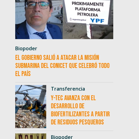
Biopoder
El Gobierno salió a atacar la misión
submarina del CONICET que celebró todo
el país
Transferencia
Y-TEC avanza con el
desarrollo de
biofertilizantes a partir
de residuos pesqueros
Biopoder