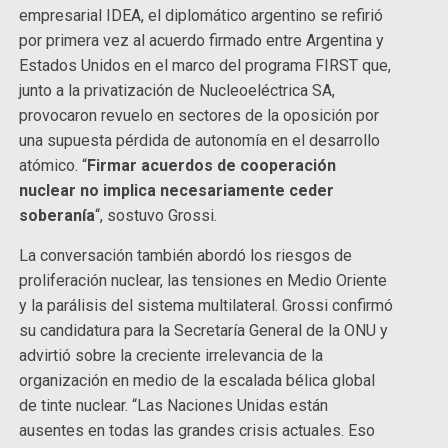
empresarial IDEA, el diplomático argentino se refirió
por primera vez al acuerdo firmado entre Argentina y
Estados Unidos en el marco del programa FIRST que,
junto a la privatización de Nucleoeléctrica SA,
provocaron revuelo en sectores de la oposición por
una supuesta pérdida de autonomía en el desarrollo
atómico. “
Firmar acuerdos de cooperación
nuclear no implica necesariamente ceder
soberanía
“, sostuvo Grossi.
La conversación también abordó los riesgos de
proliferación nuclear, las tensiones en Medio Oriente
y la parálisis del sistema multilateral. Grossi confirmó
su candidatura para la Secretaría General de la ONU y
advirtió sobre la creciente irrelevancia de la
organización en medio de la escalada bélica global
de tinte nuclear. “Las Naciones Unidas están
ausentes en todas las grandes crisis actuales. Eso