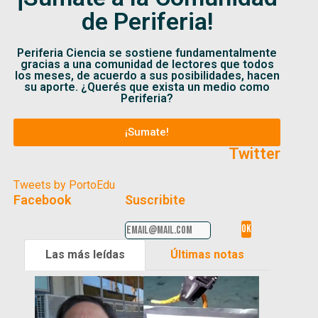
de Periferia!
Periferia Ciencia se sostiene fundamentalmente
gracias a una comunidad de lectores que todos
los meses, de acuerdo a sus posibilidades, hacen
su aporte. ¿Querés que exista un medio como
Periferia?
¡Sumate!
Twitter
Tweets by PortoEdu
Facebook
Suscribite
Las más leídas
Últimas notas