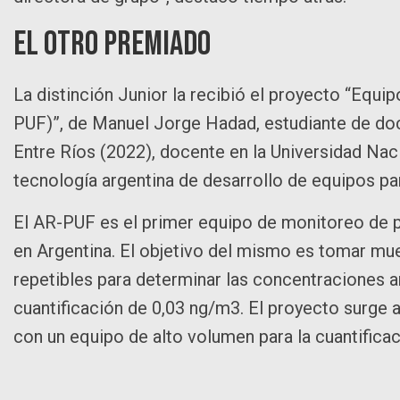
El otro premiado
La distinción Junior la recibió el proyecto “Equi
PUF)”, de Manuel Jorge Hadad, estudiante de doc
Entre Ríos (2022), docente en la Universidad Na
tecnología argentina de desarrollo de equipos p
El AR-PUF es el primer equipo de monitoreo de pa
en Argentina. El objetivo del mismo es tomar mue
repetibles para determinar las concentraciones a
cuantificación de 0,03 ng/m3. El proyecto surge a
con un equipo de alto volumen para la cuantificac