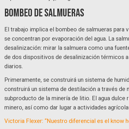
Bombeo de salmueras
El trabajo implica el bombeo de salmueras para v
se concentran por evaporación del agua. La salmu
desalinización: mirar la salmuera como una fuent
de dos dispositivos de desalinización térmicos a
diarios.
Primeramente, se construirá un sistema de humidi
construirá un sistema de destilación a través d
subproducto de la minería de litio. El agua dulce
minero, así como dar lugar a actividades agrícola
Victoria Flexer: “Nuestro diferencial es el know ho