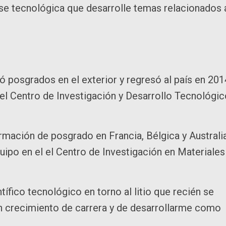
se tecnológica que desarrolle temas relacionados 
ó posgrados en el exterior y regresó al país en 201
del Centro de Investigación y Desarrollo Tecnológi
mación de posgrado en Francia, Bélgica y Australia
uipo en el el Centro de Investigación en Materiales
tífico tecnológico en torno al litio que recién se
un crecimiento de carrera y de desarrollarme como