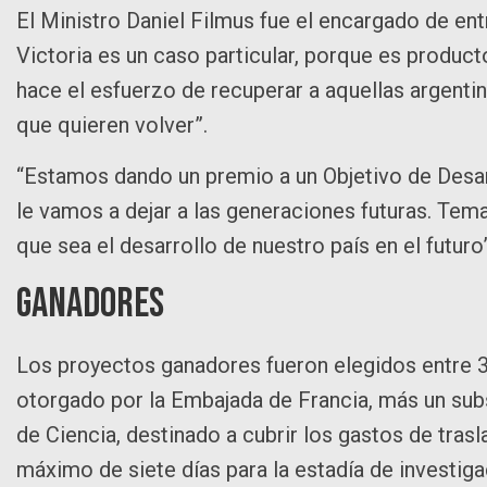
El Ministro Daniel Filmus fue el encargado de entre
Victoria es un caso particular, porque es produ
hace el esfuerzo de recuperar a aquellas argentin
que quieren volver”.
“Estamos dando un premio a un Objetivo de Desa
le vamos a dejar a las generaciones futuras. Te
que sea el desarrollo de nuestro país en el futuro”
Ganadores
Los proyectos ganadores fueron elegidos entre 3
otorgado por la Embajada de Francia, más un sub
de Ciencia, destinado a cubrir los gastos de tras
máximo de siete días para la estadía de investiga