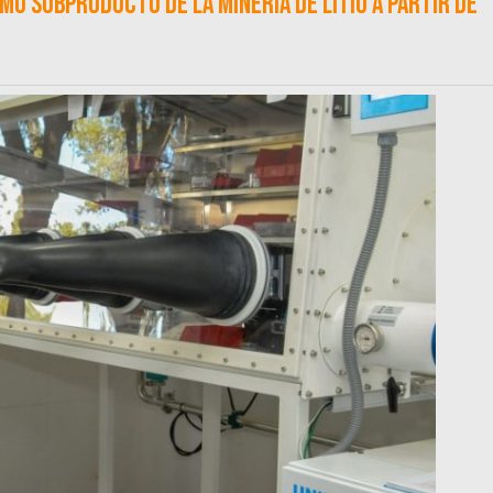
mo subproducto de la minería de litio a partir de