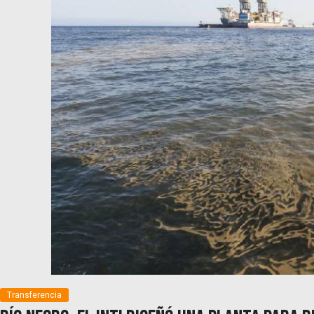
Transferencia