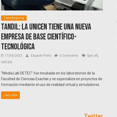
Transferencia
Tandil: La UNICEN tiene una nueva
empresa de base científico-
tecnológica
,
17/03/2022
Eduardo Porto
0 Comments
Spin off
UNICEN
“Media.Lab DETEC” fue incubada en los laboratorios de la
Facultad de Ciencias Exactas y se especializa en proyectos de
formación mediante el uso de realidad virtual y simuladores.
Leer más
Twitter