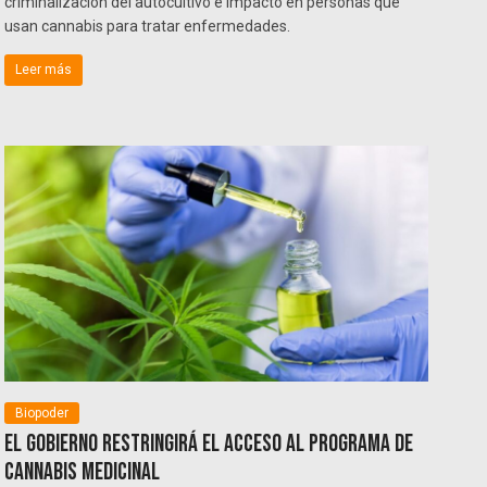
criminalización del autocultivo e impacto en personas que
usan cannabis para tratar enfermedades.
Leer más
Biopoder
El Gobierno restringirá el acceso al programa de
cannabis medicinal