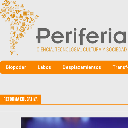
Biopoder
Labos
Desplazamientos
Transf
Reforma Educativa