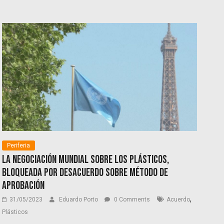
Periferia
La negociación mundial sobre los plásticos,
bloqueada por desacuerdo sobre método de
aprobación
,
31/05/2023
Eduardo Porto
0 Comments
Acuerdo
Plásticos