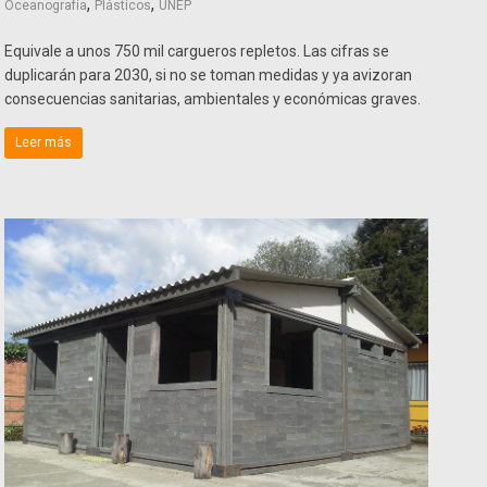
,
,
Oceanografía
Plásticos
UNEP
Equivale a unos 750 mil cargueros repletos. Las cifras se
duplicarán para 2030, si no se toman medidas y ya avizoran
consecuencias sanitarias, ambientales y económicas graves.
Leer más