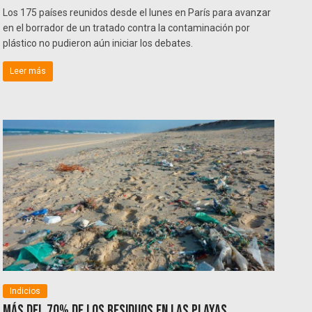
Los 175 países reunidos desde el lunes en París para avanzar
en el borrador de un tratado contra la contaminación por
plástico no pudieron aún iniciar los debates.
Leer más
Indicios
Más del 70% de los residuos en las playas