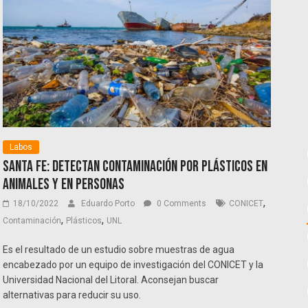
Labos
Santa Fe: detectan contaminación por plásticos en
animales y en personas
,
18/10/2022
Eduardo Porto
0 Comments
CONICET
,
,
Contaminación
Plásticos
UNL
Es el resultado de un estudio sobre muestras de agua
encabezado por un equipo de investigación del CONICET y la
Universidad Nacional del Litoral. Aconsejan buscar
alternativas para reducir su uso.