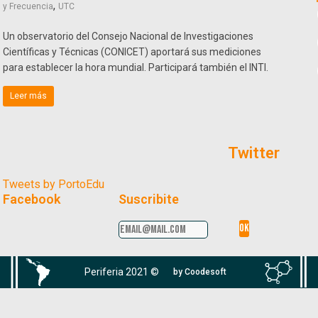
,
y Frecuencia
UTC
Un observatorio del Consejo Nacional de Investigaciones
Científicas y Técnicas (CONICET) aportará sus mediciones
para establecer la hora mundial. Participará también el INTI.
Leer más
Twitter
Tweets by PortoEdu
Facebook
Suscribite
Periferia 2021 ©
by Coodesoft