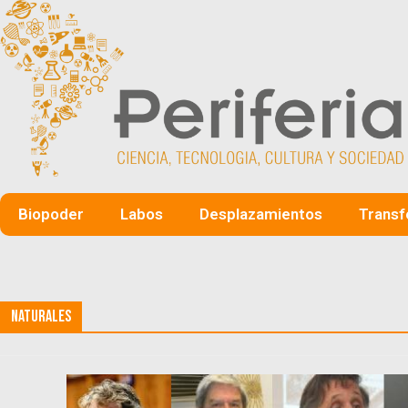
Biopoder
Labos
Desplazamientos
Transf
Naturales