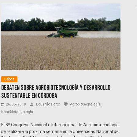
Labos
Debaten sobre Agrobiotecnología y Desarrollo
Sustentable en Córdoba
,
26/05/2019
Eduardo Porto
Agrobiotecnología
Nanobiotecnología
El 8º Congreso Nacional e Internacional de Agrobiotecnología
se realizará la próxima semana en la Universidad Nacional de