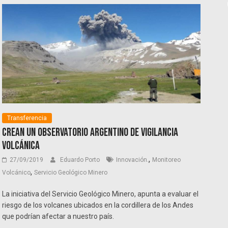
Transferencia
Crean un Observatorio Argentino de vigilancia
volcánica
,
27/09/2019
Eduardo Porto
Innovación.
Monitoreo
,
Volcánico
Servicio Geológico Minero
La iniciativa del Servicio Geológico Minero, apunta a evaluar el
riesgo de los volcanes ubicados en la cordillera de los Andes
que podrían afectar a nuestro país.