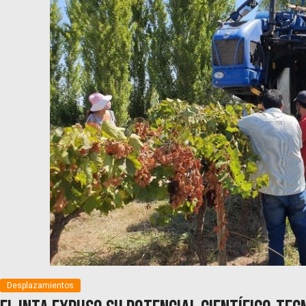
Desplazamientos