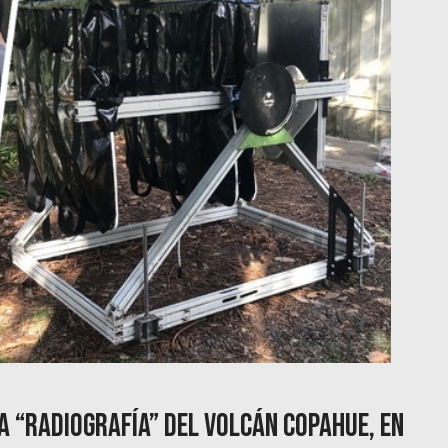
 “radiografía” del volcán Copahue, en