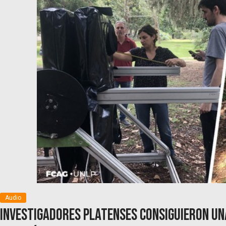
Audio
Investigadores platenses consiguieron una