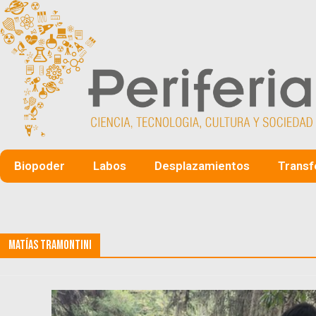
Biopoder
Labos
Desplazamientos
Transf
Matías Tramontini