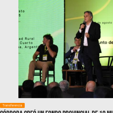
Transferencia