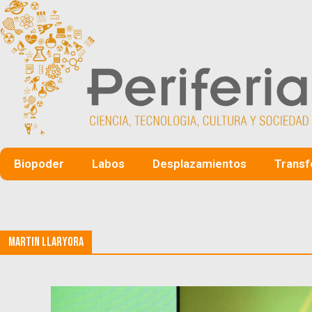
Biopoder
Labos
Desplazamientos
Transf
Martin Llaryora