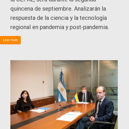
quincena de septiembre. Analizarán la
respuesta de la ciencia y la tecnología
regional en pandemia y post-pandemia.
Leer más