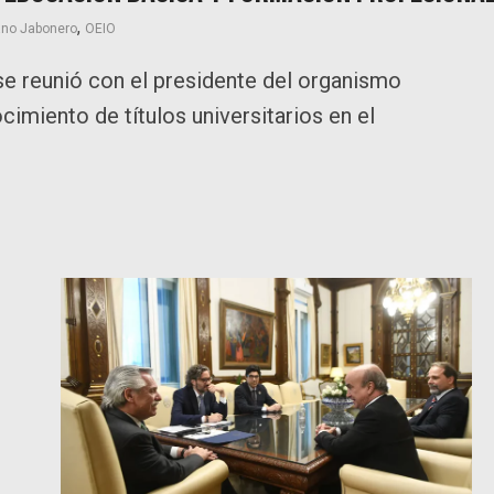
,
ano Jabonero
OEIO
se reunió con el presidente del organismo
imiento de títulos universitarios en el