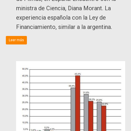
ministra de Ciencia, Diana Morant. La
experiencia española con la Ley de
Financiamiento, similar a la argentina.
Leer más