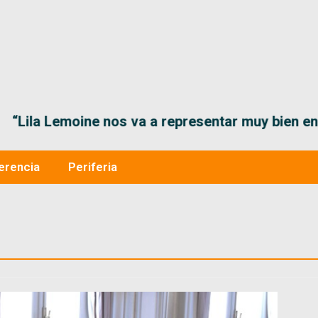
“Lila Lemoine nos va a representar muy bien en
erencia
Periferia