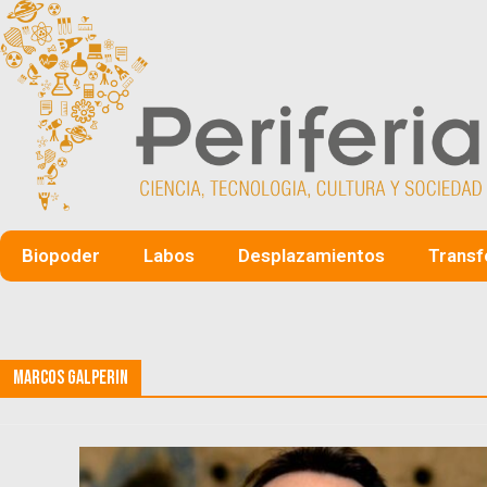
Biopoder
Labos
Desplazamientos
Transf
Marcos Galperin