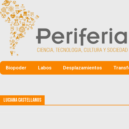
Biopoder
Labos
Desplazamientos
Transf
Luciana Castellanos