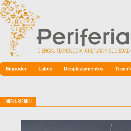
Biopoder
Labos
Desplazamientos
Transf
Lorena Parrilli