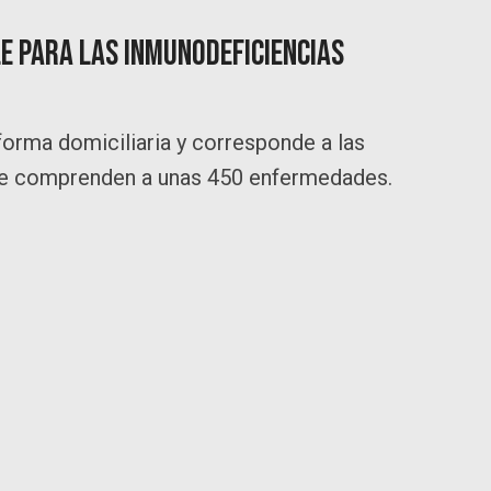
e para las inmunodeficiencias
orma domiciliaria y corresponde a las
que comprenden a unas 450 enfermedades.