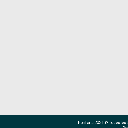
Periferia 2021 © Todos los
Re