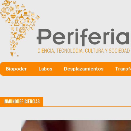
Biopoder
Labos
Desplazamientos
Transf
Inmunodeficiencias