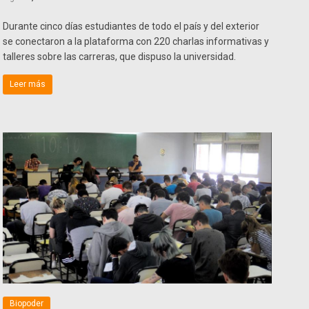
Durante cinco días estudiantes de todo el país y del exterior
se conectaron a la plataforma con 220 charlas informativas y
talleres sobre las carreras, que dispuso la universidad.
Leer más
Biopoder