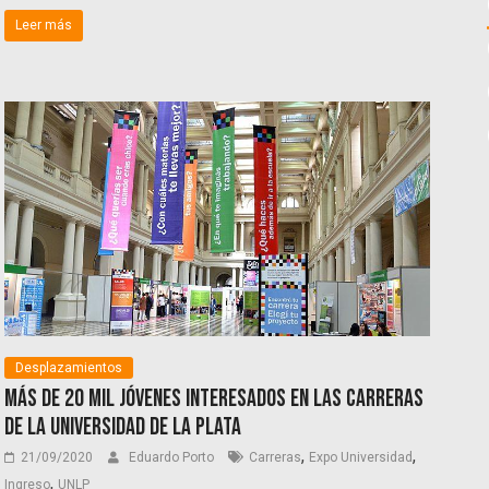
Leer más
Desplazamientos
Más de 20 mil jóvenes interesados en las carreras
de la Universidad de La Plata
,
,
21/09/2020
Eduardo Porto
Carreras
Expo Universidad
,
Ingreso
UNLP