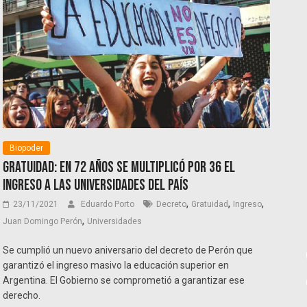
Biopoder
Gratuidad: En 72 años se multiplicó por 36 el
ingreso a las universidades del país
,
,
,
23/11/2021
Eduardo Porto
Decreto
Gratuidad
Ingreso
,
Juan Domingo Perón
Universidades
Se cumplió un nuevo aniversario del decreto de Perón que
garantizó el ingreso masivo la educación superior en
Argentina. El Gobierno se comprometió a garantizar ese
derecho.