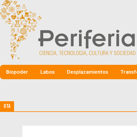
Biopoder
Labos
Desplazamientos
Transf
GTA