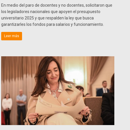
En medio del paro de docentes y no docentes, solicitaron que
los legisladores nacionales que apoyen el presupuesto
universitario 2025 y que respalden la ley que busca
garantizarles los fondos para salarios y funcionamiento.
Leer más