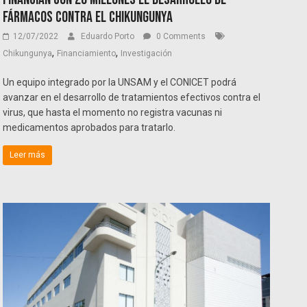
fármacos contra el chikungunya
12/07/2022
Eduardo Porto
0 Comments
,
,
Chikungunya
Financiamiento
Investigación
Un equipo integrado por la UNSAM y el CONICET podrá
avanzar en el desarrollo de tratamientos efectivos contra el
virus, que hasta el momento no registra vacunas ni
medicamentos aprobados para tratarlo.
Leer más