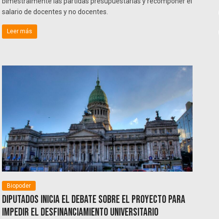
bimestralmente las partidas presupuestarias y recomponer el
salario de docentes y no docentes.
Leer más
Biopoder
Diputados inicia el debate sobre el proyecto para
impedir el desfinanciamiento universitario