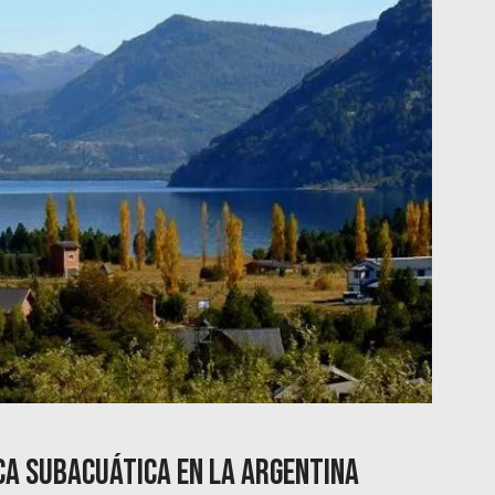
ca subacuática en la Argentina