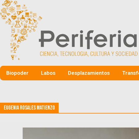
Biopoder
Labos
Desplazamientos
Transf
Eugenia Rosales Matienzo