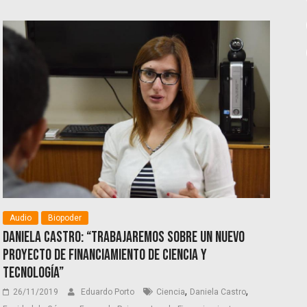
Audio
Biopoder
Daniela Castro: “Trabajaremos sobre un nuevo
proyecto de Financiamiento de Ciencia y
Tecnología”
,
,
26/11/2019
Eduardo Porto
Ciencia
Daniela Castro