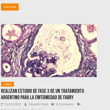
Leer más
Labos
Realizan estudio de fase 3 de un tratamiento
argentino para la enfermedad de Fabry
16/03/2023
Eduardo Porto
0 Comments