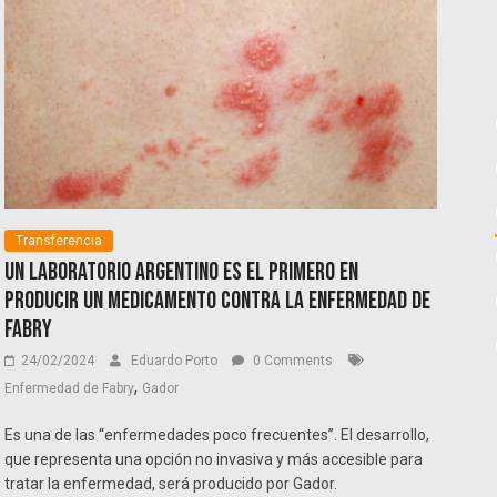
Transferencia
Un laboratorio argentino es el primero en
producir un medicamento contra la enfermedad de
Fabry
24/02/2024
Eduardo Porto
0 Comments
,
Enfermedad de Fabry
Gador
Es una de las “enfermedades poco frecuentes”. El desarrollo,
que representa una opción no invasiva y más accesible para
tratar la enfermedad, será producido por Gador.